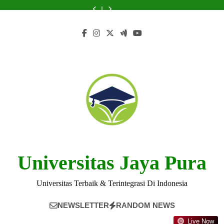
Skip
Universitas
Programs
Evolution
at
Universitas
Programs
Evolution
Offered
Biaya
Terbuka
Offered
of
Universitas
Terbuka
Offered
of
at
Universitas
to
untuk
at
Universitas
Ibn
untuk
at
Universitas
Universitas
Terbuka
content
Karyawan
Universitas
Darma
Khaldun
Karyawan
Universitas
Darma
Ibn
untuk
Singapura
Persada
Bogor
Singapura
Persada
Khaldun
Karyawan
Bogor
Universitas Jaya Pura
Universitas Terbaik & Terintegrasi Di Indonesia
NEWSLETTER
RANDOM NEWS