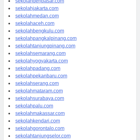
sekolahdenpasar.com
sekolahjakarta.com
sekolahmedan.com
sekolahaceh.com
sekolahbengkulu.com
sekolahpangkalpinang.com
sekolahtanjungpinang.com
sekolahsemarang.com
sekolahyogyakarta.com
sekolahpadang.com
sekolahpekanbaru.com
sekolahserang.com
sekolahmataram.com
sekolahsurabaya.com
sekolahpalu.com
sekolahmakassar.com
sekolahkendari.com
sekolahgorontalo.com