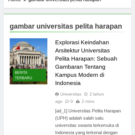
Home
gambar universitas pelita harapan
gambar universitas pelita harapan
Explorasi Keindahan
Arsitektur Universitas
Pelita Harapan: Sebuah
Gambaran Tentang
BERITA
Kampus Modern di
TERBARU
Indonesia
Universitas
2 tahun
ago
0
2 mins
[ad_1] Universitas Pelita Harapan
(UPH) adalah salah satu
universitas swasta terkemuka di