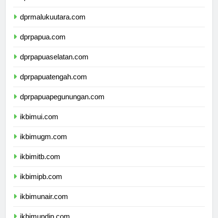
dprmaluku.com
dprmalukuutara.com
dprpapua.com
dprpapuaselatan.com
dprpapuatengah.com
dprpapuapegunungan.com
ikbimui.com
ikbimugm.com
ikbimitb.com
ikbimipb.com
ikbimunair.com