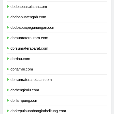
dpdpapuabarat.com
dpdpapuaselatan.com
dpdpapuatengah.com
dpdpapuapegunungan.com
dprsumaterautara.com
dprsumaterabarat.com
dprriau.com
dprjambi.com
dprsumateraselatan.com
dprbengkulu.com
dprlampung.com