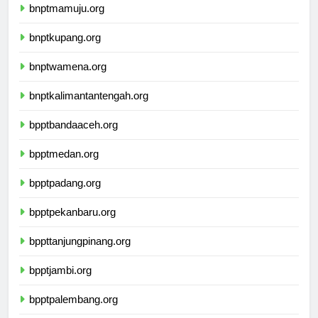
bnptmamuju.org
bnptkupang.org
bnptwamena.org
bnptkalimantantengah.org
bpptbandaaceh.org
bpptmedan.org
bpptpadang.org
bpptpekanbaru.org
bppttanjungpinang.org
bpptjambi.org
bpptpalembang.org