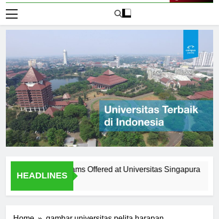
Live Now
 Diverse Programs Offered at Universitas Singapura
The 
HEADLINES
1 Hari