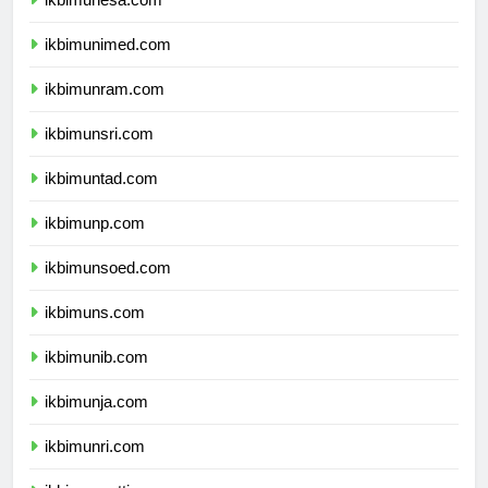
ikbimunesa.com
ikbimunimed.com
ikbimunram.com
ikbimunsri.com
ikbimuntad.com
ikbimunp.com
ikbimunsoed.com
ikbimuns.com
ikbimunib.com
ikbimunja.com
ikbimunri.com