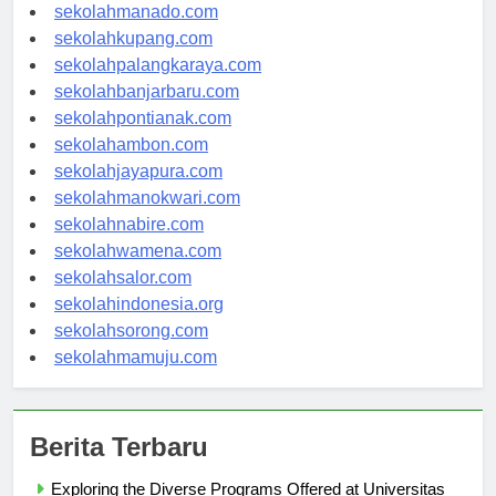
sekolahtanjungselor.com
sekolahmanado.com
sekolahkupang.com
sekolahpalangkaraya.com
sekolahbanjarbaru.com
sekolahpontianak.com
sekolahambon.com
sekolahjayapura.com
sekolahmanokwari.com
sekolahnabire.com
sekolahwamena.com
sekolahsalor.com
sekolahindonesia.org
sekolahsorong.com
sekolahmamuju.com
Berita Terbaru