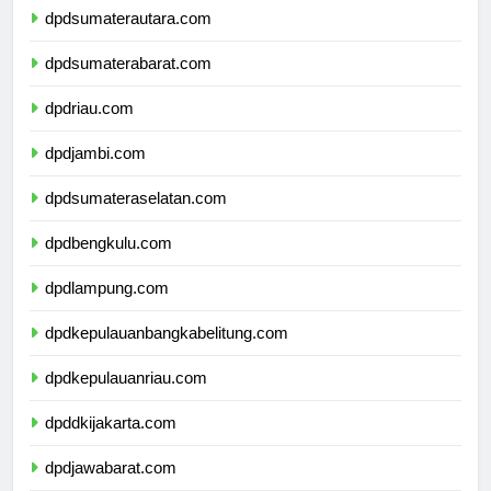
dpdsumaterautara.com
dpdsumaterabarat.com
dpdriau.com
dpdjambi.com
dpdsumateraselatan.com
dpdbengkulu.com
dpdlampung.com
dpdkepulauanbangkabelitung.com
dpdkepulauanriau.com
dpddkijakarta.com
dpdjawabarat.com