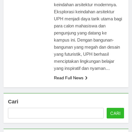
Indonesia yang terkenal dengan
keindahan arsitektur modernnya.
Eksplorasi keindahan arsitektur
UPH menjadi daya tarik utama bagi
para calon mahasiswa dan
pengunjung yang datang ke
kampus ini. Dengan bangunan-
bangunan yang megah dan desain
yang futuristik, UPH berhasil
menciptakan lingkungan belajar
yang inspiratif dan nyaman…
Read Full News
Cari
CARI