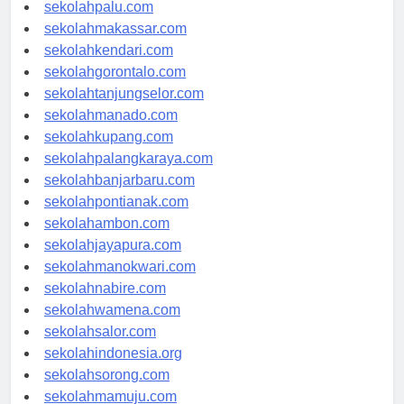
sekolahsurabaya.com
sekolahpalu.com
sekolahmakassar.com
sekolahkendari.com
sekolahgorontalo.com
sekolahtanjungselor.com
sekolahmanado.com
sekolahkupang.com
sekolahpalangkaraya.com
sekolahbanjarbaru.com
sekolahpontianak.com
sekolahambon.com
sekolahjayapura.com
sekolahmanokwari.com
sekolahnabire.com
sekolahwamena.com
sekolahsalor.com
sekolahindonesia.org
sekolahsorong.com