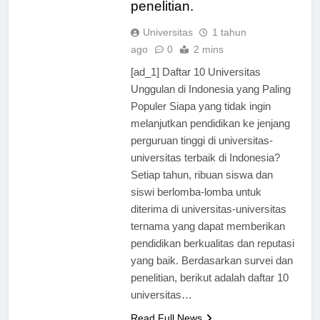
penelitian.
Universitas
1 tahun
ago
0
2 mins
[ad_1] Daftar 10 Universitas
Unggulan di Indonesia yang Paling
Populer Siapa yang tidak ingin
melanjutkan pendidikan ke jenjang
perguruan tinggi di universitas-
universitas terbaik di Indonesia?
Setiap tahun, ribuan siswa dan
siswi berlomba-lomba untuk
diterima di universitas-universitas
ternama yang dapat memberikan
pendidikan berkualitas dan reputasi
yang baik. Berdasarkan survei dan
penelitian, berikut adalah daftar 10
universitas…