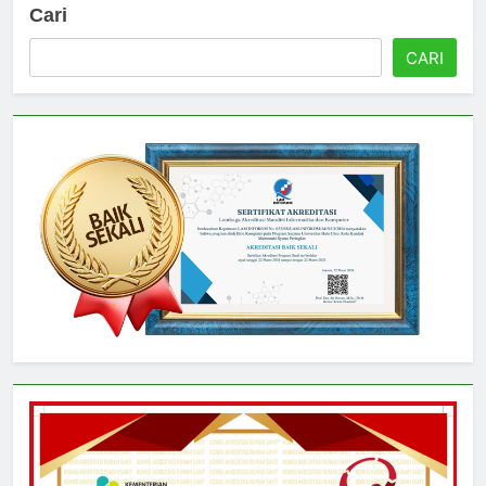
Cari
CARI