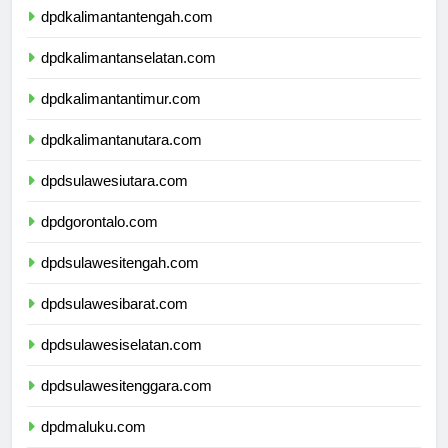
dpdkalimantantengah.com
dpdkalimantanselatan.com
dpdkalimantantimur.com
dpdkalimantanutara.com
dpdsulawesiutara.com
dpdgorontalo.com
dpdsulawesitengah.com
dpdsulawesibarat.com
dpdsulawesiselatan.com
dpdsulawesitenggara.com
dpdmaluku.com