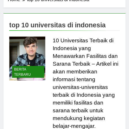
Home
top 10 universitas di indonesia
top 10 universitas di indonesia
10 Universitas Terbaik di
Indonesia yang
Menawarkan Fasilitas dan
Sarana Terbaik – Artikel ini
BERITA
akan memberikan
TERBARU
informasi tentang
universitas-universitas
terbaik di Indonesia yang
memiliki fasilitas dan
sarana terbaik untuk
mendukung kegiatan