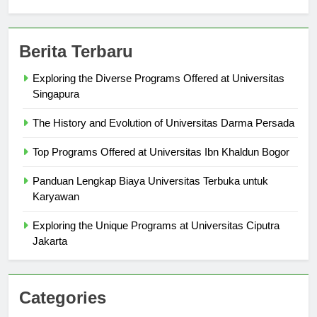
sekolahmamuju.com
Berita Terbaru
Exploring the Diverse Programs Offered at Universitas
Singapura
The History and Evolution of Universitas Darma Persada
Top Programs Offered at Universitas Ibn Khaldun Bogor
Panduan Lengkap Biaya Universitas Terbuka untuk
Karyawan
Exploring the Unique Programs at Universitas Ciputra
Jakarta
Categories