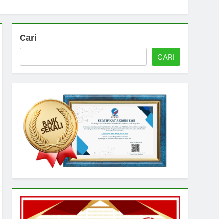
Cari
CARI