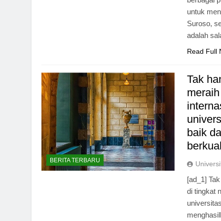
untuk men
Suroso, se
adalah sal
Read Full
Tak han
meraih
intern
univers
baik d
berkual
BERITA TERBARU
Universi
[ad_1] Tak
di tingkat
universita
menghasilk