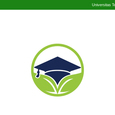
The History
Universitas T
The A
Exploring the Diver
The History
Universitas T
The A
Exploring the Diver
The History