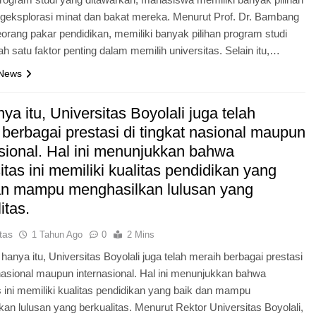
geksplorasi minat dan bakat mereka. Menurut Prof. Dr. Bambang
orang pakar pendidikan, memiliki banyak pilihan program studi
ah satu faktor penting dalam memilih universitas. Selain itu,…
 News
ya itu, Universitas Boyolali juga telah
 berbagai prestasi di tingkat nasional maupun
asional. Hal ini menunjukkan bahwa
itas ini memiliki kualitas pendidikan yang
an mampu menghasilkan lulusan yang
itas.
tas
1 Tahun Ago
0
2 Mins
 hanya itu, Universitas Boyolali juga telah meraih berbagai prestasi
 nasional maupun internasional. Hal ini menunjukkan bahwa
s ini memiliki kualitas pendidikan yang baik dan mampu
an lulusan yang berkualitas. Menurut Rektor Universitas Boyolali,