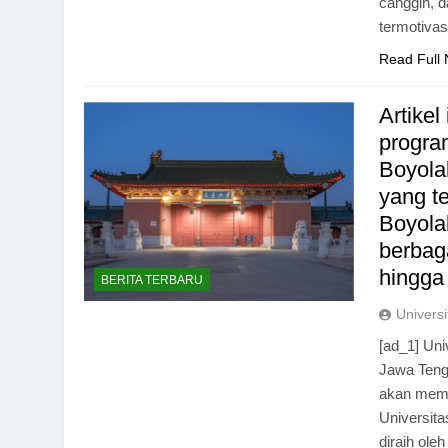
canggih, 
termotivas
Read Full
Artike
progra
Boyolal
yang te
Boyola
berbaga
hingga
BERITA TERBARU
Universi
[ad_1] Uni
Jawa Tenga
akan memb
Universitas
diraih ole