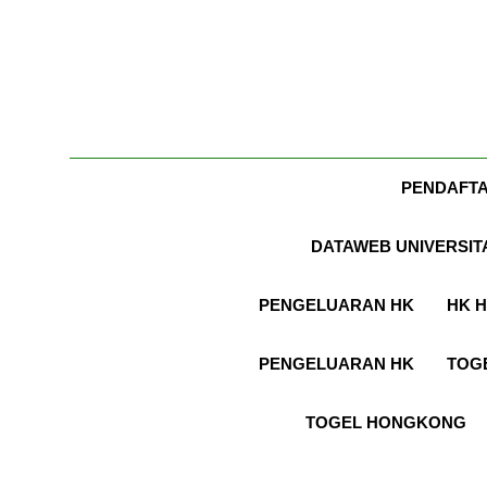
PENDAFT
DATAWEB UNIVERSITA
PENGELUARAN HK
HK H
PENGELUARAN HK
TOG
TOGEL HONGKONG