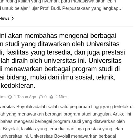
dan ruang kuliah yang nyaman, para mahasiswa akan lebih
i untuk belajar,” ujar Prof. Budi. Perpustakaan yang lengkap…
 News
l ini akan membahas mengenai berbagai
m studi yang ditawarkan oleh Universitas
i, fasilitas yang tersedia, dan juga prestasi
lah diraih oleh universitas ini. Universitas
li menawarkan berbagai program studi di
i bidang, mulai dari ilmu sosial, teknik,
 kedokteran.
tas
1 Tahun Ago
0
2 Mins
versitas Boyolali adalah salah satu perguruan tinggi yang terletak di
h yang menawarkan berbagai program studi unggulan. Artikel ini
ahas mengenai berbagai program studi yang ditawarkan oleh
 Boyolali, fasilitas yang tersedia, dan juga prestasi yang telah
h universitas ini. Universitas Boyolali menawarkan berbagai