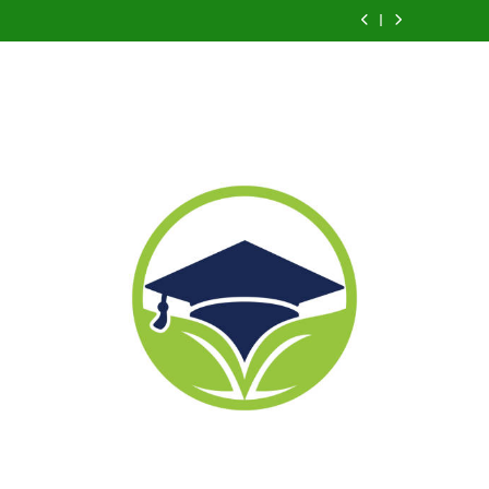
Top
Panduan
Biaya
Diverse
and
Offered
Biaya
Diverse
and
Programs
Lengkap
Universitas
Programs
Evolution
at
Universitas
Programs
Evolution
Offered
Biaya
Terbuka
Offered
of
Universitas
Terbuka
Offered
of
at
Universitas
untuk
at
Universitas
Ibn
untuk
at
Universitas
Universitas
Terbuka
Karyawan
Universitas
Darma
Khaldun
Karyawan
Universitas
Darma
Ibn
untuk
Singapura
Persada
Bogor
Singapura
Persada
Khaldun
Karyawan
Bogor