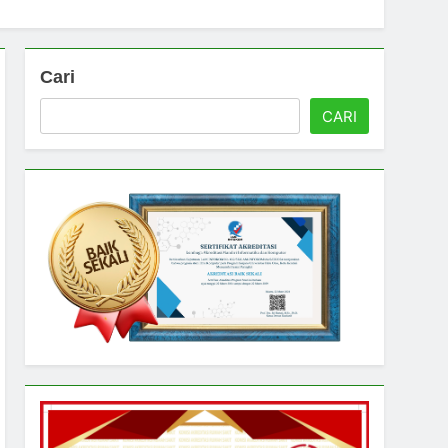
Cari
CARI