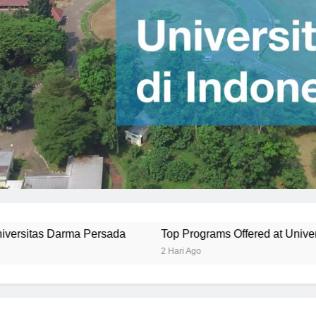
a
Top Programs Offered at Universitas Ibn Khaldun Bogor
2 Hari Ago