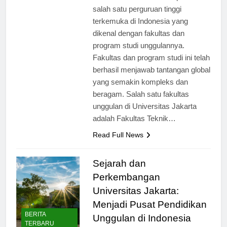
Universitas Jakarta merupakan
salah satu perguruan tinggi
terkemuka di Indonesia yang
dikenal dengan fakultas dan
program studi unggulannya.
Fakultas dan program studi ini telah
berhasil menjawab tantangan global
yang semakin kompleks dan
beragam. Salah satu fakultas
unggulan di Universitas Jakarta
adalah Fakultas Teknik…
Read Full News
Sejarah dan
Perkembangan
Universitas Jakarta:
Menjadi Pusat Pendidikan
BERITA