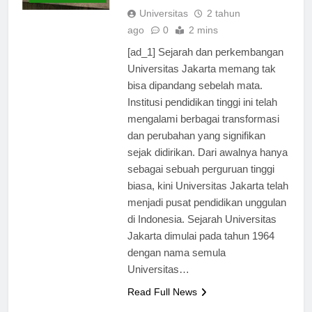
Unggulan di Indonesia
TERBARU
Universitas
2 tahun
ago
0
2 mins
[ad_1] Sejarah dan perkembangan
Universitas Jakarta memang tak
bisa dipandang sebelah mata.
Institusi pendidikan tinggi ini telah
mengalami berbagai transformasi
dan perubahan yang signifikan
sejak didirikan. Dari awalnya hanya
sebagai sebuah perguruan tinggi
biasa, kini Universitas Jakarta telah
menjadi pusat pendidikan unggulan
di Indonesia. Sejarah Universitas
Jakarta dimulai pada tahun 1964
dengan nama semula
Universitas…
Read Full News