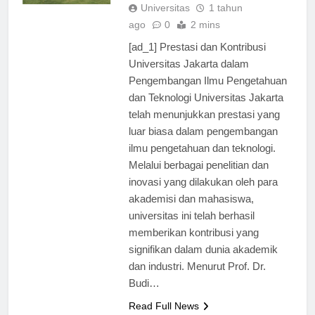
TERBARU
Universitas
1 tahun
ago
0
2 mins
[ad_1] Prestasi dan Kontribusi
Universitas Jakarta dalam
Pengembangan Ilmu Pengetahuan
dan Teknologi Universitas Jakarta
telah menunjukkan prestasi yang
luar biasa dalam pengembangan
ilmu pengetahuan dan teknologi.
Melalui berbagai penelitian dan
inovasi yang dilakukan oleh para
akademisi dan mahasiswa,
universitas ini telah berhasil
memberikan kontribusi yang
signifikan dalam dunia akademik
dan industri. Menurut Prof. Dr.
Budi…