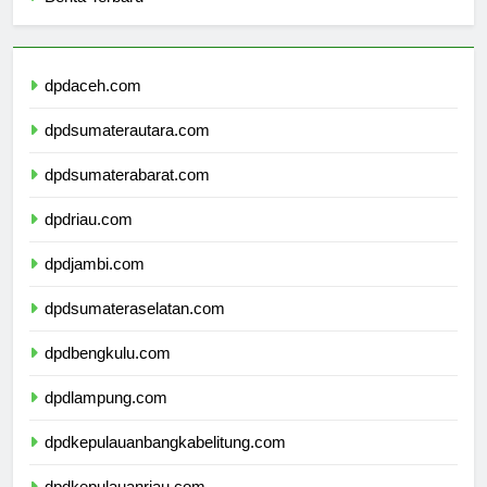
Berita Terbaru
dpdaceh.com
dpdsumaterautara.com
dpdsumaterabarat.com
dpdriau.com
dpdjambi.com
dpdsumateraselatan.com
dpdbengkulu.com
dpdlampung.com
dpdkepulauanbangkabelitung.com