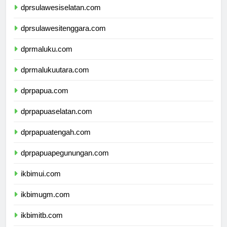
dprsulawesiselatan.com
dprsulawesitenggara.com
dprmaluku.com
dprmalukuutara.com
dprpapua.com
dprpapuaselatan.com
dprpapuatengah.com
dprpapuapegunungan.com
ikbimui.com
ikbimugm.com
ikbimitb.com