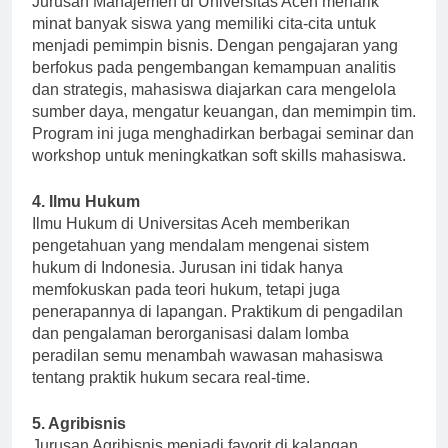
Jurusan Manajemen di Universitas Aceh menarik
minat banyak siswa yang memiliki cita-cita untuk
menjadi pemimpin bisnis. Dengan pengajaran yang
berfokus pada pengembangan kemampuan analitis
dan strategis, mahasiswa diajarkan cara mengelola
sumber daya, mengatur keuangan, dan memimpin tim.
Program ini juga menghadirkan berbagai seminar dan
workshop untuk meningkatkan soft skills mahasiswa.
4. Ilmu Hukum
Ilmu Hukum di Universitas Aceh memberikan
pengetahuan yang mendalam mengenai sistem
hukum di Indonesia. Jurusan ini tidak hanya
memfokuskan pada teori hukum, tetapi juga
penerapannya di lapangan. Praktikum di pengadilan
dan pengalaman berorganisasi dalam lomba
peradilan semu menambah wawasan mahasiswa
tentang praktik hukum secara real-time.
5. Agribisnis