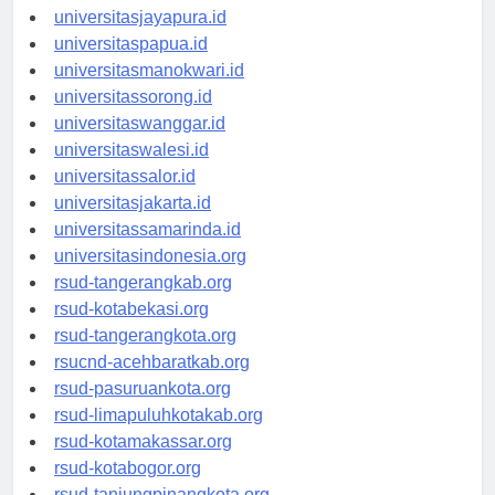
universitassofifi.id
universitasjayapura.id
universitaspapua.id
universitasmanokwari.id
universitassorong.id
universitaswanggar.id
universitaswalesi.id
universitassalor.id
universitasjakarta.id
universitassamarinda.id
universitasindonesia.org
rsud-tangerangkab.org
rsud-kotabekasi.org
rsud-tangerangkota.org
rsucnd-acehbaratkab.org
rsud-pasuruankota.org
rsud-limapuluhkotakab.org
rsud-kotamakassar.org
rsud-kotabogor.org