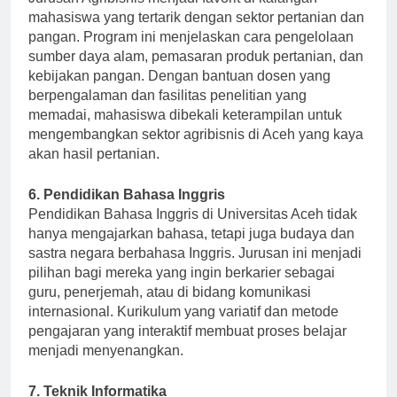
Jurusan Agribisnis menjadi favorit di kalangan
mahasiswa yang tertarik dengan sektor pertanian dan
pangan. Program ini menjelaskan cara pengelolaan
sumber daya alam, pemasaran produk pertanian, dan
kebijakan pangan. Dengan bantuan dosen yang
berpengalaman dan fasilitas penelitian yang
memadai, mahasiswa dibekali keterampilan untuk
mengembangkan sektor agribisnis di Aceh yang kaya
akan hasil pertanian.
6. Pendidikan Bahasa Inggris
Pendidikan Bahasa Inggris di Universitas Aceh tidak
hanya mengajarkan bahasa, tetapi juga budaya dan
sastra negara berbahasa Inggris. Jurusan ini menjadi
pilihan bagi mereka yang ingin berkarier sebagai
guru, penerjemah, atau di bidang komunikasi
internasional. Kurikulum yang variatif dan metode
pengajaran yang interaktif membuat proses belajar
menjadi menyenangkan.