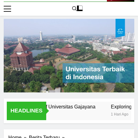
Live Now
Excellence of Universitas Gajayana
Exploring the Dive
HEADLINES
1 Hari Ago