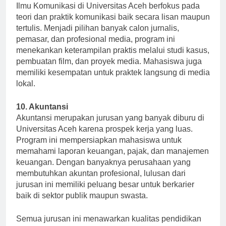
9. Ilmu Komunikasi
Ilmu Komunikasi di Universitas Aceh berfokus pada
teori dan praktik komunikasi baik secara lisan maupun
tertulis. Menjadi pilihan banyak calon jurnalis,
pemasar, dan profesional media, program ini
menekankan keterampilan praktis melalui studi kasus,
pembuatan film, dan proyek media. Mahasiswa juga
memiliki kesempatan untuk praktek langsung di media
lokal.
10. Akuntansi
Akuntansi merupakan jurusan yang banyak diburu di
Universitas Aceh karena prospek kerja yang luas.
Program ini mempersiapkan mahasiswa untuk
memahami laporan keuangan, pajak, dan manajemen
keuangan. Dengan banyaknya perusahaan yang
membutuhkan akuntan profesional, lulusan dari
jurusan ini memiliki peluang besar untuk berkarier
baik di sektor publik maupun swasta.