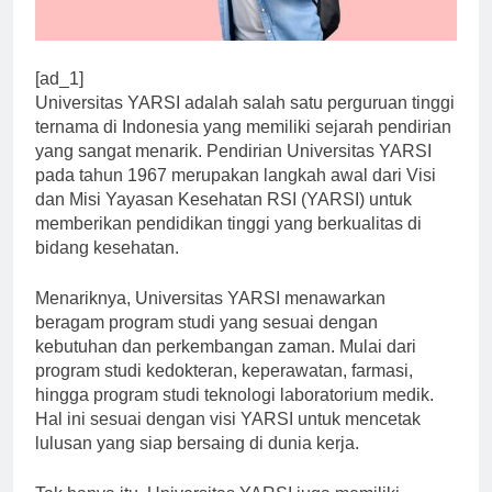
[ad_1]
Universitas YARSI adalah salah satu perguruan tinggi
ternama di Indonesia yang memiliki sejarah pendirian
yang sangat menarik. Pendirian Universitas YARSI
pada tahun 1967 merupakan langkah awal dari Visi
dan Misi Yayasan Kesehatan RSI (YARSI) untuk
memberikan pendidikan tinggi yang berkualitas di
bidang kesehatan.
Menariknya, Universitas YARSI menawarkan
beragam program studi yang sesuai dengan
kebutuhan dan perkembangan zaman. Mulai dari
program studi kedokteran, keperawatan, farmasi,
hingga program studi teknologi laboratorium medik.
Hal ini sesuai dengan visi YARSI untuk mencetak
lulusan yang siap bersaing di dunia kerja.