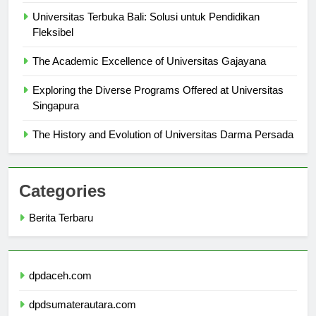
Universitas Nomor 1
Universitas Terbuka Bali: Solusi untuk Pendidikan
Fleksibel
The Academic Excellence of Universitas Gajayana
Exploring the Diverse Programs Offered at Universitas
Singapura
The History and Evolution of Universitas Darma Persada
Categories
Berita Terbaru
dpdaceh.com