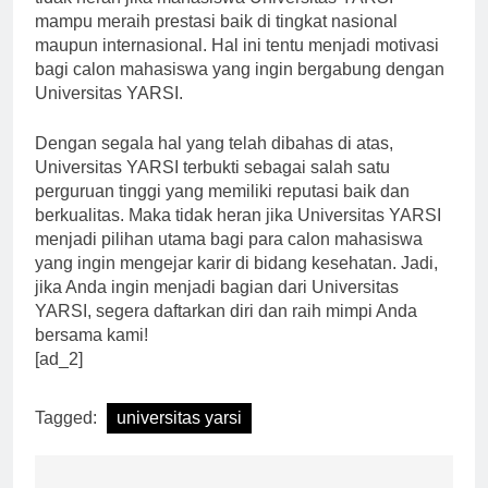
tidak heran jika mahasiswa Universitas YARSI
mampu meraih prestasi baik di tingkat nasional
maupun internasional. Hal ini tentu menjadi motivasi
bagi calon mahasiswa yang ingin bergabung dengan
Universitas YARSI.
Dengan segala hal yang telah dibahas di atas,
Universitas YARSI terbukti sebagai salah satu
perguruan tinggi yang memiliki reputasi baik dan
berkualitas. Maka tidak heran jika Universitas YARSI
menjadi pilihan utama bagi para calon mahasiswa
yang ingin mengejar karir di bidang kesehatan. Jadi,
jika Anda ingin menjadi bagian dari Universitas
YARSI, segera daftarkan diri dan raih mimpi Anda
bersama kami!
[ad_2]
Tagged:
universitas yarsi