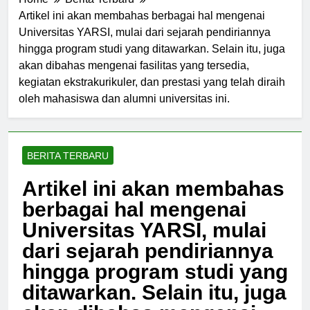
Home
Berita Terbaru
Artikel ini akan membahas berbagai hal mengenai
Universitas YARSI, mulai dari sejarah pendiriannya
hingga program studi yang ditawarkan. Selain itu, juga
akan dibahas mengenai fasilitas yang tersedia,
kegiatan ekstrakurikuler, dan prestasi yang telah diraih
oleh mahasiswa dan alumni universitas ini.
BERITA TERBARU
Artikel ini akan membahas
berbagai hal mengenai
Universitas YARSI, mulai
dari sejarah pendiriannya
hingga program studi yang
ditawarkan. Selain itu, juga