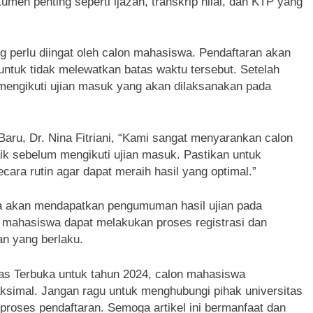
n penting seperti ijazah, transkrip nilai, dan KTP yang
ng perlu diingat oleh calon mahasiswa. Pendaftaran akan
n untuk tidak melewatkan batas waktu tersebut. Setelah
engikuti ujian masuk yang akan dilaksanakan pada
ru, Dr. Nina Fitriani, “Kami sangat menyarankan calon
k sebelum mengikuti ujian masuk. Pastikan untuk
ara rutin agar dapat meraih hasil yang optimal.”
wa akan mendapatkan pengumuman hasil ujian pada
on mahasiswa dapat melakukan proses registrasi dan
an yang berlaku.
as Terbuka untuk tahun 2024, calon mahasiswa
ksimal. Jangan ragu untuk menghubungi pihak universitas
proses pendaftaran. Semoga artikel ini bermanfaat dan