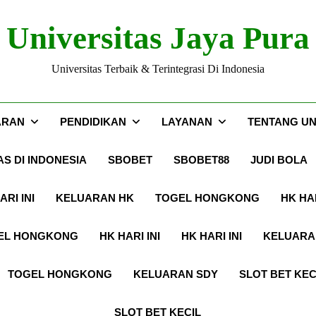
Universitas Jaya Pura
Universitas Terbaik & Terintegrasi Di Indonesia
ARAN
PENDIDIKAN
LAYANAN
TENTANG UN
S DI INDONESIA
SBOBET
SBOBET88
JUDI BOLA
ARI INI
KELUARAN HK
TOGEL HONGKONG
HK HAR
EL HONGKONG
HK HARI INI
HK HARI INI
KELUARA
TOGEL HONGKONG
KELUARAN SDY
SLOT BET KEC
SLOT BET KECIL