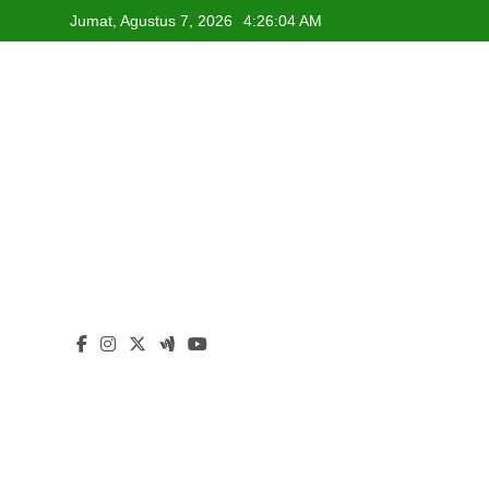
Skip
Jumat, Agustus 7, 2026
4:26:06 AM
to
content