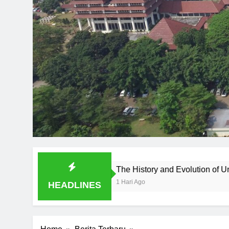
a
The History and Evolution of Universitas Darma Persa
1 Hari Ago
HEADLINES