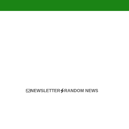
NEWSLETTER
RANDOM NEWS