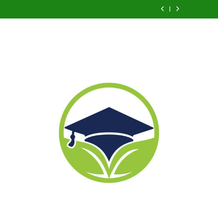
Top
Panduan
Biaya
Diverse
and
Offered
Biaya
Diverse
and
Programs
Lengkap
Universitas
Programs
Evolution
at
Universitas
Programs
Evolution
Offered
Biaya
Terbuka
Offered
of
Universitas
Terbuka
Offered
of
at
Universitas
untuk
at
Universitas
Ibn
untuk
at
Universitas
Universitas
Terbuka
Karyawan
Universitas
Darma
Khaldun
Karyawan
Universitas
Darma
Ibn
untuk
Singapura
Persada
Bogor
Singapura
Persada
Khaldun
Karyawan
Bogor