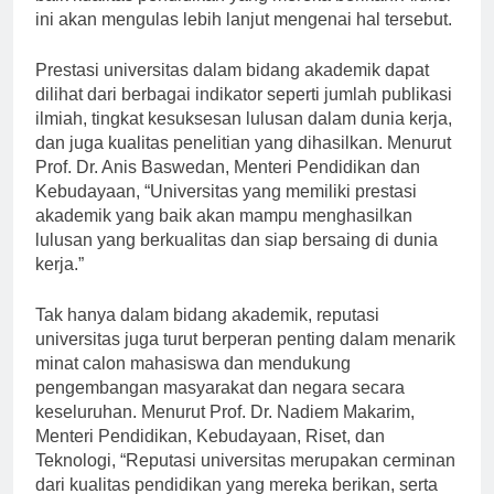
baik kualitas pendidikan yang mereka berikan. Artikel
ini akan mengulas lebih lanjut mengenai hal tersebut.
Prestasi universitas dalam bidang akademik dapat
dilihat dari berbagai indikator seperti jumlah publikasi
ilmiah, tingkat kesuksesan lulusan dalam dunia kerja,
dan juga kualitas penelitian yang dihasilkan. Menurut
Prof. Dr. Anis Baswedan, Menteri Pendidikan dan
Kebudayaan, “Universitas yang memiliki prestasi
akademik yang baik akan mampu menghasilkan
lulusan yang berkualitas dan siap bersaing di dunia
kerja.”
Tak hanya dalam bidang akademik, reputasi
universitas juga turut berperan penting dalam menarik
minat calon mahasiswa dan mendukung
pengembangan masyarakat dan negara secara
keseluruhan. Menurut Prof. Dr. Nadiem Makarim,
Menteri Pendidikan, Kebudayaan, Riset, dan
Teknologi, “Reputasi universitas merupakan cerminan