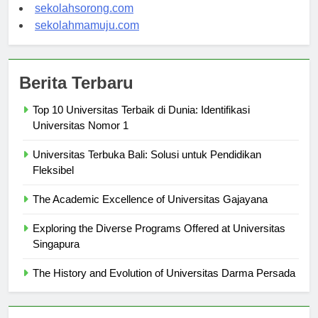
sekolahindonesia.org
sekolahsorong.com
sekolahmamuju.com
Berita Terbaru
Top 10 Universitas Terbaik di Dunia: Identifikasi
Universitas Nomor 1
Universitas Terbuka Bali: Solusi untuk Pendidikan
Fleksibel
The Academic Excellence of Universitas Gajayana
Exploring the Diverse Programs Offered at Universitas
Singapura
The History and Evolution of Universitas Darma Persada