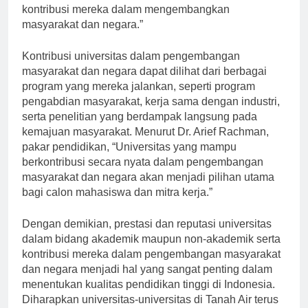
dari kualitas pendidikan yang mereka berikan, serta
kontribusi mereka dalam mengembangkan
masyarakat dan negara.”
Kontribusi universitas dalam pengembangan
masyarakat dan negara dapat dilihat dari berbagai
program yang mereka jalankan, seperti program
pengabdian masyarakat, kerja sama dengan industri,
serta penelitian yang berdampak langsung pada
kemajuan masyarakat. Menurut Dr. Arief Rachman,
pakar pendidikan, “Universitas yang mampu
berkontribusi secara nyata dalam pengembangan
masyarakat dan negara akan menjadi pilihan utama
bagi calon mahasiswa dan mitra kerja.”
Dengan demikian, prestasi dan reputasi universitas
dalam bidang akademik maupun non-akademik serta
kontribusi mereka dalam pengembangan masyarakat
dan negara menjadi hal yang sangat penting dalam
menentukan kualitas pendidikan tinggi di Indonesia.