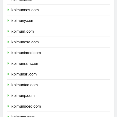
ikbimunj.com
ikbimunnes.com
ikbimuny.com
ikbimum.com
ikbimunesa.com
ikbimunimed.com
ikbimunram.com
ikbimunsri.com
ikbimuntad.com
ikbimunp.com
ikbimunsoed.com