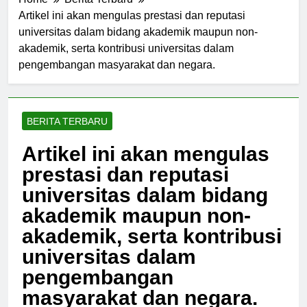
Home
Berita Terbaru
Artikel ini akan mengulas prestasi dan reputasi
universitas dalam bidang akademik maupun non-
akademik, serta kontribusi universitas dalam
pengembangan masyarakat dan negara.
BERITA TERBARU
Artikel ini akan mengulas
prestasi dan reputasi
universitas dalam bidang
akademik maupun non-
akademik, serta kontribusi
universitas dalam
pengembangan