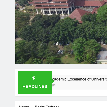
he Academic Excellence of Universitas Gajayana
Explori
Hari Ago
2 Hari Ag
HEADLINES