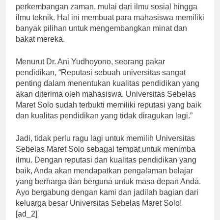
memiliki beragam program studi yang sesuai dengan
perkembangan zaman, mulai dari ilmu sosial hingga
ilmu teknik. Hal ini membuat para mahasiswa memiliki
banyak pilihan untuk mengembangkan minat dan
bakat mereka.
Menurut Dr. Ani Yudhoyono, seorang pakar
pendidikan, “Reputasi sebuah universitas sangat
penting dalam menentukan kualitas pendidikan yang
akan diterima oleh mahasiswa. Universitas Sebelas
Maret Solo sudah terbukti memiliki reputasi yang baik
dan kualitas pendidikan yang tidak diragukan lagi.”
Jadi, tidak perlu ragu lagi untuk memilih Universitas
Sebelas Maret Solo sebagai tempat untuk menimba
ilmu. Dengan reputasi dan kualitas pendidikan yang
baik, Anda akan mendapatkan pengalaman belajar
yang berharga dan berguna untuk masa depan Anda.
Ayo bergabung dengan kami dan jadilah bagian dari
keluarga besar Universitas Sebelas Maret Solo!