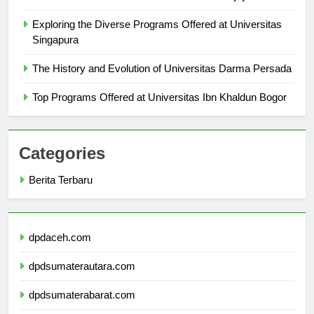
The Academic Excellence of Universitas Gajayana
Exploring the Diverse Programs Offered at Universitas
Singapura
The History and Evolution of Universitas Darma Persada
Top Programs Offered at Universitas Ibn Khaldun Bogor
Categories
Berita Terbaru
dpdaceh.com
dpdsumaterautara.com
dpdsumaterabarat.com