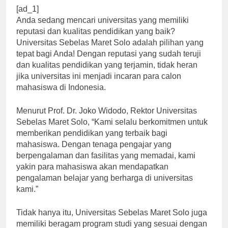
[ad_1]
Anda sedang mencari universitas yang memiliki
reputasi dan kualitas pendidikan yang baik?
Universitas Sebelas Maret Solo adalah pilihan yang
tepat bagi Anda! Dengan reputasi yang sudah teruji
dan kualitas pendidikan yang terjamin, tidak heran
jika universitas ini menjadi incaran para calon
mahasiswa di Indonesia.
Menurut Prof. Dr. Joko Widodo, Rektor Universitas
Sebelas Maret Solo, “Kami selalu berkomitmen untuk
memberikan pendidikan yang terbaik bagi
mahasiswa. Dengan tenaga pengajar yang
berpengalaman dan fasilitas yang memadai, kami
yakin para mahasiswa akan mendapatkan
pengalaman belajar yang berharga di universitas
kami.”
Tidak hanya itu, Universitas Sebelas Maret Solo juga