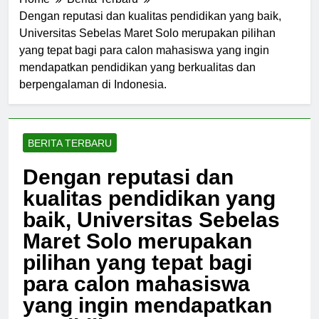
Home
Berita Terbaru
Dengan reputasi dan kualitas pendidikan yang baik,
Universitas Sebelas Maret Solo merupakan pilihan
yang tepat bagi para calon mahasiswa yang ingin
mendapatkan pendidikan yang berkualitas dan
berpengalaman di Indonesia.
BERITA TERBARU
Dengan reputasi dan
kualitas pendidikan yang
baik, Universitas Sebelas
Maret Solo merupakan
pilihan yang tepat bagi
para calon mahasiswa
yang ingin mendapatkan