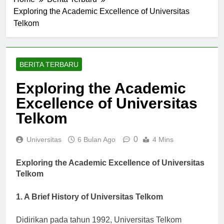
Home
Berita Terbaru
Exploring the Academic Excellence of Universitas
Telkom
BERITA TERBARU
Exploring the Academic
Excellence of Universitas
Telkom
0
Universitas
6 Bulan Ago
4 Mins
Exploring the Academic Excellence of Universitas
Telkom
1. A Brief History of Universitas Telkom