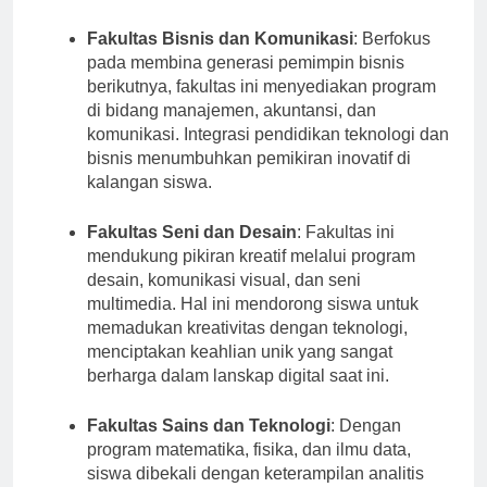
menghadapi tantangan dunia nyata.
Fakultas Bisnis dan Komunikasi
: Berfokus
pada membina generasi pemimpin bisnis
berikutnya, fakultas ini menyediakan program
di bidang manajemen, akuntansi, dan
komunikasi. Integrasi pendidikan teknologi dan
bisnis menumbuhkan pemikiran inovatif di
kalangan siswa.
Fakultas Seni dan Desain
: Fakultas ini
mendukung pikiran kreatif melalui program
desain, komunikasi visual, dan seni
multimedia. Hal ini mendorong siswa untuk
memadukan kreativitas dengan teknologi,
menciptakan keahlian unik yang sangat
berharga dalam lanskap digital saat ini.
Fakultas Sains dan Teknologi
: Dengan
program matematika, fisika, dan ilmu data,