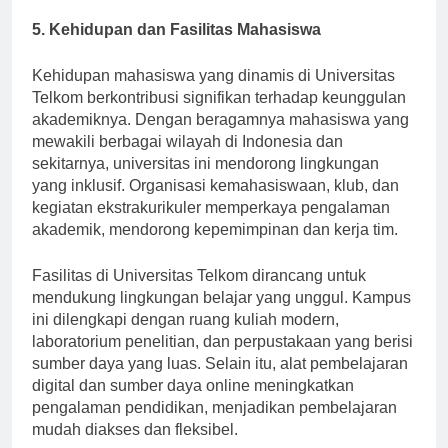
akademis institusi tersebut.
5. Kehidupan dan Fasilitas Mahasiswa
Kehidupan mahasiswa yang dinamis di Universitas
Telkom berkontribusi signifikan terhadap keunggulan
akademiknya. Dengan beragamnya mahasiswa yang
mewakili berbagai wilayah di Indonesia dan
sekitarnya, universitas ini mendorong lingkungan
yang inklusif. Organisasi kemahasiswaan, klub, dan
kegiatan ekstrakurikuler memperkaya pengalaman
akademik, mendorong kepemimpinan dan kerja tim.
Fasilitas di Universitas Telkom dirancang untuk
mendukung lingkungan belajar yang unggul. Kampus
ini dilengkapi dengan ruang kuliah modern,
laboratorium penelitian, dan perpustakaan yang berisi
sumber daya yang luas. Selain itu, alat pembelajaran
digital dan sumber daya online meningkatkan
pengalaman pendidikan, menjadikan pembelajaran
mudah diakses dan fleksibel.