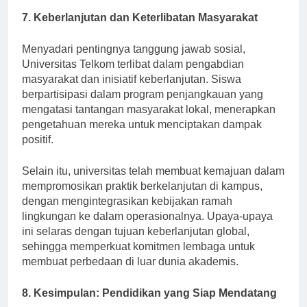
7. Keberlanjutan dan Keterlibatan Masyarakat
Menyadari pentingnya tanggung jawab sosial,
Universitas Telkom terlibat dalam pengabdian
masyarakat dan inisiatif keberlanjutan. Siswa
berpartisipasi dalam program penjangkauan yang
mengatasi tantangan masyarakat lokal, menerapkan
pengetahuan mereka untuk menciptakan dampak
positif.
Selain itu, universitas telah membuat kemajuan dalam
mempromosikan praktik berkelanjutan di kampus,
dengan mengintegrasikan kebijakan ramah
lingkungan ke dalam operasionalnya. Upaya-upaya
ini selaras dengan tujuan keberlanjutan global,
sehingga memperkuat komitmen lembaga untuk
membuat perbedaan di luar dunia akademis.
8. Kesimpulan: Pendidikan yang Siap Mendatang