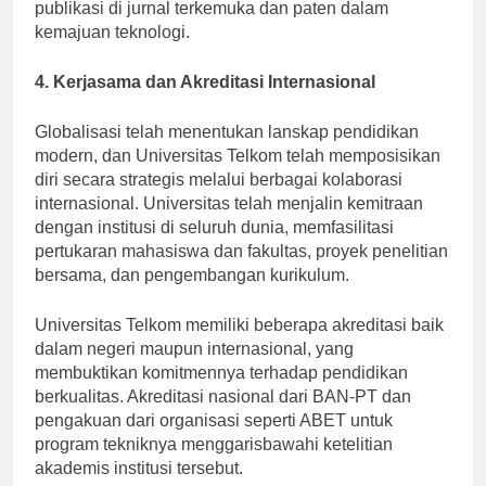
budaya penyelidikan, sehingga menghasilkan banyak
publikasi di jurnal terkemuka dan paten dalam
kemajuan teknologi.
4. Kerjasama dan Akreditasi Internasional
Globalisasi telah menentukan lanskap pendidikan
modern, dan Universitas Telkom telah memposisikan
diri secara strategis melalui berbagai kolaborasi
internasional. Universitas telah menjalin kemitraan
dengan institusi di seluruh dunia, memfasilitasi
pertukaran mahasiswa dan fakultas, proyek penelitian
bersama, dan pengembangan kurikulum.
Universitas Telkom memiliki beberapa akreditasi baik
dalam negeri maupun internasional, yang
membuktikan komitmennya terhadap pendidikan
berkualitas. Akreditasi nasional dari BAN-PT dan
pengakuan dari organisasi seperti ABET untuk
program tekniknya menggarisbawahi ketelitian