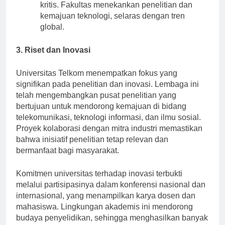
siswa dibekali dengan keterampilan analitis
kritis. Fakultas menekankan penelitian dan
kemajuan teknologi, selaras dengan tren
global.
3. Riset dan Inovasi
Universitas Telkom menempatkan fokus yang
signifikan pada penelitian dan inovasi. Lembaga ini
telah mengembangkan pusat penelitian yang
bertujuan untuk mendorong kemajuan di bidang
telekomunikasi, teknologi informasi, dan ilmu sosial.
Proyek kolaborasi dengan mitra industri memastikan
bahwa inisiatif penelitian tetap relevan dan
bermanfaat bagi masyarakat.
Komitmen universitas terhadap inovasi terbukti
melalui partisipasinya dalam konferensi nasional dan
internasional, yang menampilkan karya dosen dan
mahasiswa. Lingkungan akademis ini mendorong