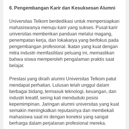
6. Pengembangan Karir dan Kesuksesan Alumni
Universitas Telkom berdedikasi untuk mempersiapkan
mahasiswanya menuju karir yang sukses. Pusat karir
universitas memberikan panduan melalui magang,
penempatan kerja, dan lokakarya yang berfokus pada
pengembangan profesional. Ikatan yang kuat dengan
mitra industri memfasilitasi peluang ini, memastikan
bahwa siswa memperoleh pengalaman praktis saat
belajar.
Prestasi yang diraih alumni Universitas Telkom patut
mendapat perhatian. Lulusan telah unggul dalam
berbagai bidang, termasuk teknologi, keuangan, dan
industri kreatif, sering kali menduduki posisi
kepemimpinan. Jaringan alumni universitas yang kuat
semakin meningkatkan reputasinya dan membekali
mahasiswa saat ini dengan koneksi yang sangat
berharga dalam perjalanan profesional mereka.