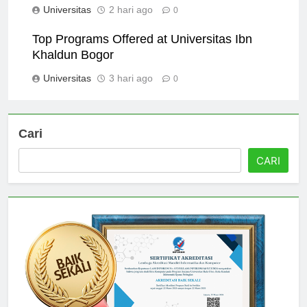
Universitas
2 hari ago
0
Top Programs Offered at Universitas Ibn
Khaldun Bogor
Universitas
3 hari ago
0
Cari
CARI