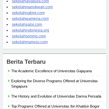
sekolahjayapura.com
sekolahmanokwari.com
sekolahnabire.com
sekolahwamena.com
sekolahsalor.com
sekolahindonesia.org
sekolahsorong.com
sekolahmamuju.com
Berita Terbaru
The Academic Excellence of Universitas Gajayana
Exploring the Diverse Programs Offered at Universitas
Singapura
The History and Evolution of Universitas Darma Persada