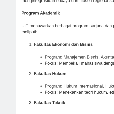
mengintegrasikan budaya dan filosofi regional s
Program Akademik
UIT menawarkan berbagai program sarjana dan p
meliputi:
Fakultas Ekonomi dan Bisnis
Program: Manajemen Bisnis, Akunta
Fokus: Membekali mahasiswa dengan
Fakultas Hukum
Program: Hukum Internasional, Huk
Fokus: Menekankan teori hukum, eti
Fakultas Teknik