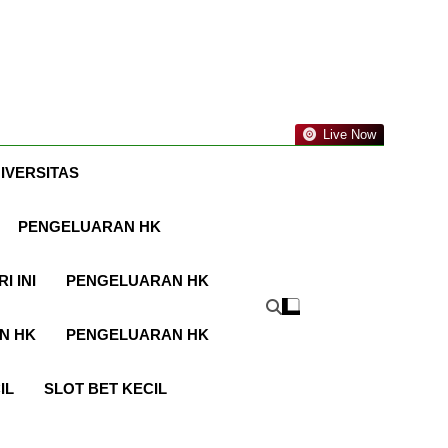
Live Now
IVERSITAS
PENGELUARAN HK
I INI
PENGELUARAN HK
N HK
PENGELUARAN HK
IL
SLOT BET KECIL