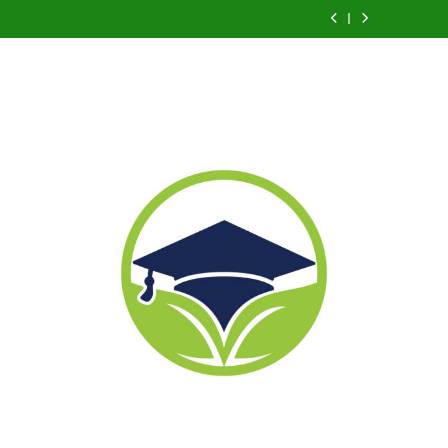
Top
Panduan
Biaya
Diverse
and
Offered
Biaya
Diverse
and
Programs
Lengkap
Universitas
Programs
Evolution
at
Universitas
Programs
Evolution
Offered
Biaya
Terbuka
Offered
of
Universitas
Terbuka
Offered
of
at
Universitas
untuk
at
Universitas
Ibn
untuk
at
Universitas
Universitas
Terbuka
Karyawan
Universitas
Darma
Khaldun
Karyawan
Universitas
Darma
Ibn
untuk
Singapura
Persada
Bogor
Singapura
Persada
Khaldun
Karyawan
Bogor