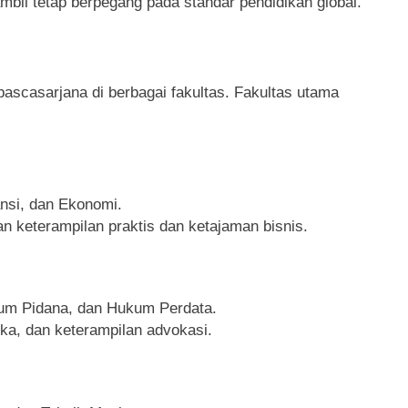
ambil tetap berpegang pada standar pendidikan global.
ascasarjana di berbagai fakultas. Fakultas utama
nsi, dan Ekonomi.
 keterampilan praktis dan ketajaman bisnis.
um Pidana, dan Hukum Perdata.
ka, dan keterampilan advokasi.