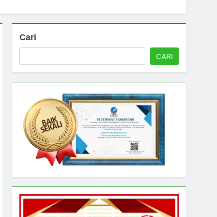
Cari
CARI