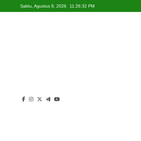
Skip
Sabtu, Agustus 8, 2026
11:26:34 PM
to
content