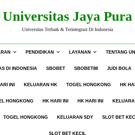
Universitas Jaya Pura
Universitas Terbaik & Terintegrasi Di Indonesia
ARAN
PENDIDIKAN
LAYANAN
TENTANG UN
S DI INDONESIA
SBOBET
SBOBET88
JUDI BOLA
ARI INI
KELUARAN HK
TOGEL HONGKONG
HK HAR
EL HONGKONG
HK HARI INI
HK HARI INI
KELUARA
TOGEL HONGKONG
KELUARAN SDY
SLOT BET KEC
SLOT BET KECIL