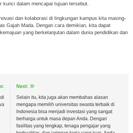
or kunci dalam mencapai tujuan tersebut.
novasi dan kolaborasi di lingkungan kampus kita masing-
itas Gajah Mada. Dengan cara demikian, kita dapat
majuan yang berkelanjutan dalam dunia pendidikan dan
s:
Next:
di
Selain itu, kita juga akan membahas alasan
wa
mengapa memilih universitas swasta terbaik di
Indonesia bisa menjadi investasi yang sangat
berharga untuk masa depan Anda. Dengan
fasilitas yang lengkap, tenaga pengajar yang
berkualitas, dan jaringan kerja yang luas, Anda