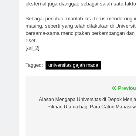
eksternal juga dianggap sebagai salah satu fakt
Sebagai penutup, marilah kita terus mendorong i
masing, seperti yang telah dilakukan di Univers
bersama-sama menciptakan perkembangan dan ke
riset.
[ad_2]
Tagged:
universitas gajah mada
Navigasi
Previou
pos
Alasan Mengapa Universitas di Depok Menja
Pilihan Utama bagi Para Calon Mahasis