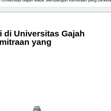
di Universitas Gajah Mada: Membangun Kemitraan yang Berkela
 di Universitas Gajah
itraan yang