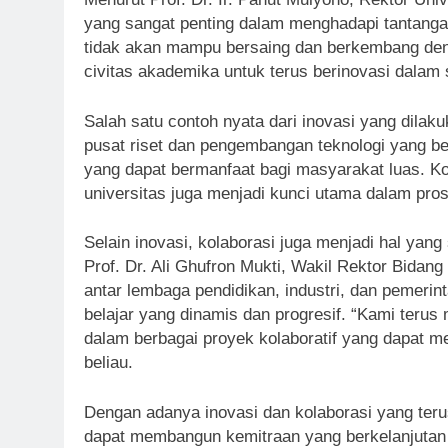
yang sangat penting dalam menghadapi tantangan
tidak akan mampu bersaing dan berkembang deng
civitas akademika untuk terus berinovasi dalam
Salah satu contoh nyata dari inovasi yang dilak
pusat riset dan pengembangan teknologi yang 
yang dapat bermanfaat bagi masyarakat luas. Ko
universitas juga menjadi kunci utama dalam prose
Selain inovasi, kolaborasi juga menjadi hal yan
Prof. Dr. Ali Ghufron Mukti, Wakil Rektor Bidan
antar lembaga pendidikan, industri, dan pemeri
belajar yang dinamis dan progresif. “Kami teru
dalam berbagai proyek kolaboratif yang dapat m
beliau.
Dengan adanya inovasi dan kolaborasi yang ter
dapat membangun kemitraan yang berkelanjutan 