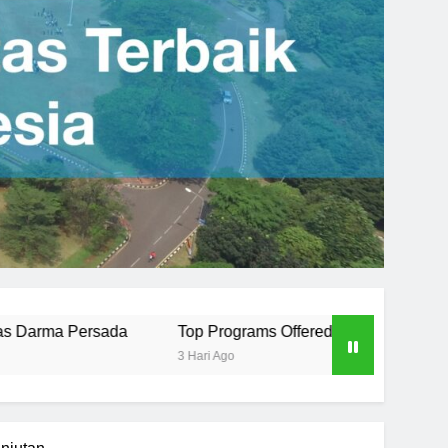
Top Programs Offered at Universitas Ibn Khaldun Bogor
3 Hari Ago