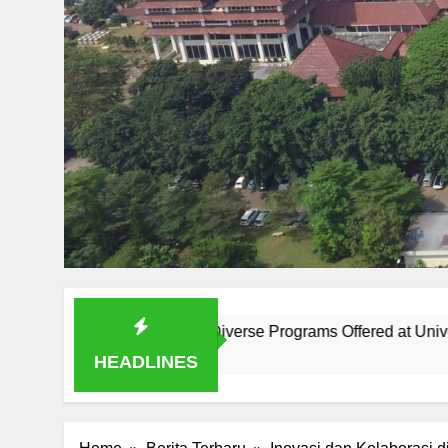
g the Diverse Programs Offered at Universitas Singapura
HEADLINES