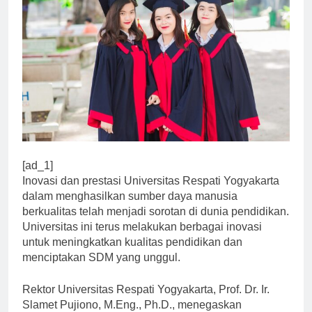
[ad_1]
Inovasi dan prestasi Universitas Respati Yogyakarta
dalam menghasilkan sumber daya manusia
berkualitas telah menjadi sorotan di dunia pendidikan.
Universitas ini terus melakukan berbagai inovasi
untuk meningkatkan kualitas pendidikan dan
menciptakan SDM yang unggul.
Rektor Universitas Respati Yogyakarta, Prof. Dr. Ir.