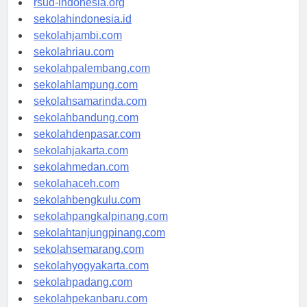
rsud-indonesia.org
sekolahindonesia.id
sekolahjambi.com
sekolahriau.com
sekolahpalembang.com
sekolahlampung.com
sekolahsamarinda.com
sekolahbandung.com
sekolahdenpasar.com
sekolahjakarta.com
sekolahmedan.com
sekolahaceh.com
sekolahbengkulu.com
sekolahpangkalpinang.com
sekolahtanjungpinang.com
sekolahsemarang.com
sekolahyogyakarta.com
sekolahpadang.com