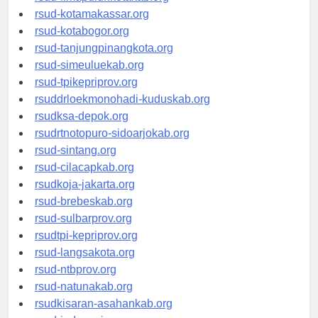
rsud-limapuluhkotakab.org
rsud-kotamakassar.org
rsud-kotabogor.org
rsud-tanjungpinangkota.org
rsud-simeuluekab.org
rsud-tpikepriprov.org
rsuddrloekmonohadi-kuduskab.org
rsudksa-depok.org
rsudrtnotopuro-sidoarjokab.org
rsud-sintang.org
rsud-cilacapkab.org
rsudkoja-jakarta.org
rsud-brebeskab.org
rsud-sulbarprov.org
rsudtpi-kepriprov.org
rsud-langsakota.org
rsud-ntbprov.org
rsud-natunakab.org
rsudkisaran-asahankab.org