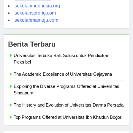
sekolahsalor.com
sekolahindonesia.org
sekolahsorong.com
sekolahmamuju.com
Berita Terbaru
Universitas Terbuka Bali: Solusi untuk Pendidikan
Fleksibel
The Academic Excellence of Universitas Gajayana
Exploring the Diverse Programs Offered at Universitas
Singapura
The History and Evolution of Universitas Darma Persada
Top Programs Offered at Universitas Ibn Khaldun Bogor