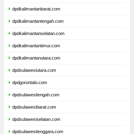
dpdnusatenggaratimur.com
dpdkalimantanbarat.com
dpdkalimantantengah.com
dpdkalimantanselatan.com
dpdkalimantantimur.com
dpdkalimantanutara.com
dpdsulawesiutara.com
dpdgorontalo.com
dpdsulawesitengah.com
dpdsulawesibarat.com
dpdsulawesiselatan.com