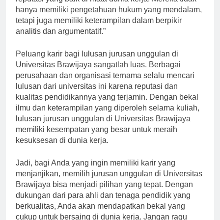
reputasi yang baik di mata dunia kerja. Mereka tidak
hanya memiliki pengetahuan hukum yang mendalam,
tetapi juga memiliki keterampilan dalam berpikir
analitis dan argumentatif.”
Peluang karir bagi lulusan jurusan unggulan di
Universitas Brawijaya sangatlah luas. Berbagai
perusahaan dan organisasi ternama selalu mencari
lulusan dari universitas ini karena reputasi dan
kualitas pendidikannya yang terjamin. Dengan bekal
ilmu dan keterampilan yang diperoleh selama kuliah,
lulusan jurusan unggulan di Universitas Brawijaya
memiliki kesempatan yang besar untuk meraih
kesuksesan di dunia kerja.
Jadi, bagi Anda yang ingin memiliki karir yang
menjanjikan, memilih jurusan unggulan di Universitas
Brawijaya bisa menjadi pilihan yang tepat. Dengan
dukungan dari para ahli dan tenaga pendidik yang
berkualitas, Anda akan mendapatkan bekal yang