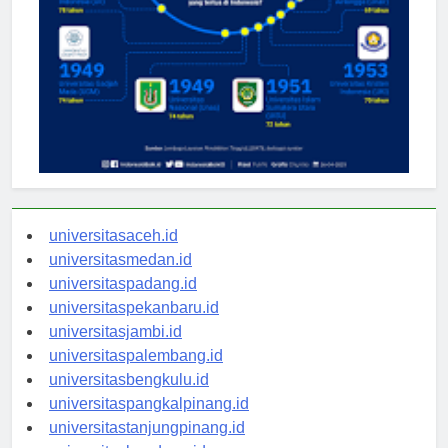
universitasaceh.id
universitasmedan.id
universitaspadang.id
universitaspekanbaru.id
universitasjambi.id
universitaspalembang.id
universitasbengkulu.id
universitaspangkalpinang.id
universitastanjungpinang.id