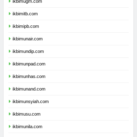
ikbimugm.com
ikbimitb.com
ikbimipb.com
ikbimunair.com
ikbimundip.com
ikbimunpad.com
ikbimunhas.com
ikbimunand.com
ikbimunsyiah.com
ikbimusu.com
ikbimunila.com