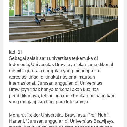
[ad_1]
Sebagai salah satu universitas terkemuka di
Indonesia, Universitas Brawijaya telah lama dikenal
memiliki jurusan unggulan yang mendapatkan
apresiasi tinggi di tingkat nasional maupun
internasional. Jurusan unggulan di Universitas
Brawijaya tidak hanya terkenal akan kualitas
pendidikannya, tetapi juga memberikan peluang karir
yang menjanjikan bagi para lulusannya.
Menurut Rektor Universitas Brawijaya, Prof. Nuhfil
Hanani, “Jurusan unggulan di Universitas Brawijaya