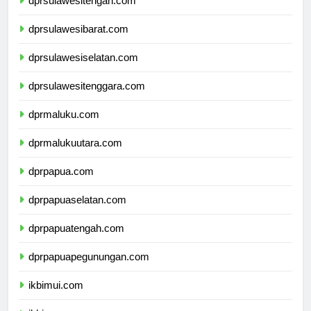
dprsulawesitengah.com
dprsulawesibarat.com
dprsulawesiselatan.com
dprsulawesitenggara.com
dprmaluku.com
dprmalukuutara.com
dprpapua.com
dprpapuaselatan.com
dprpapuatengah.com
dprpapuapegunungan.com
ikbimui.com