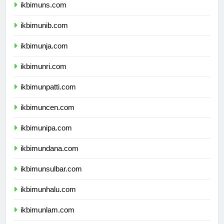
ikbimuns.com
ikbimunib.com
ikbimunja.com
ikbimunri.com
ikbimunpatti.com
ikbimuncen.com
ikbimunipa.com
ikbimundana.com
ikbimunsulbar.com
ikbimunhalu.com
ikbimunlam.com