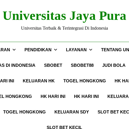
Universitas Jaya Pura
Universitas Terbaik & Terintegrasi Di Indonesia
ARAN
PENDIDIKAN
LAYANAN
TENTANG UN
S DI INDONESIA
SBOBET
SBOBET88
JUDI BOLA
ARI INI
KELUARAN HK
TOGEL HONGKONG
HK HAR
EL HONGKONG
HK HARI INI
HK HARI INI
KELUARA
TOGEL HONGKONG
KELUARAN SDY
SLOT BET KEC
SLOT BET KECIL