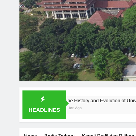
The History and Evolution of Universitas Darma Persada
1 Hari Ago
HEADLINES