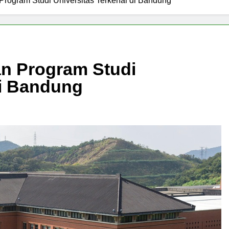
n Program Studi Universitas Terkenal di Bandung
han Program Studi
di Bandung