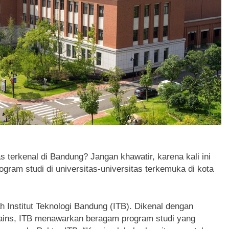
 terkenal di Bandung? Jangan khawatir, karena kali ini
ogram studi di universitas-universitas terkemuka di kota
h Institut Teknologi Bandung (ITB). Dikenal dengan
 sains, ITB menawarkan beragam program studi yang