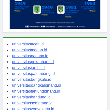
universitasaceh.id
universitasmedan.id
universitaspadang.id
universitaspekanbaru.id
universitasjambi.id
universitaspalembang.id
universitasbengkulu.id
universitaspangkalpinang.id
universitastanjungpinang.id
universitasbandung.id
universitassemarang.id