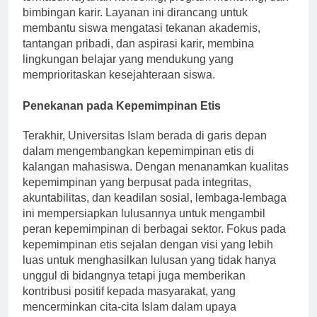
termasuk layanan konseling, program mentoring, dan
bimbingan karir. Layanan ini dirancang untuk
membantu siswa mengatasi tekanan akademis,
tantangan pribadi, dan aspirasi karir, membina
lingkungan belajar yang mendukung yang
memprioritaskan kesejahteraan siswa.
Penekanan pada Kepemimpinan Etis
Terakhir, Universitas Islam berada di garis depan
dalam mengembangkan kepemimpinan etis di
kalangan mahasiswa. Dengan menanamkan kualitas
kepemimpinan yang berpusat pada integritas,
akuntabilitas, dan keadilan sosial, lembaga-lembaga
ini mempersiapkan lulusannya untuk mengambil
peran kepemimpinan di berbagai sektor. Fokus pada
kepemimpinan etis sejalan dengan visi yang lebih
luas untuk menghasilkan lulusan yang tidak hanya
unggul di bidangnya tetapi juga memberikan
kontribusi positif kepada masyarakat, yang