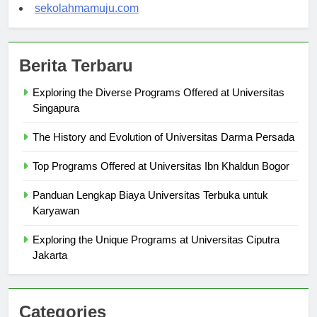
sekolahsorong.com
sekolahmamuju.com
Berita Terbaru
Exploring the Diverse Programs Offered at Universitas
Singapura
The History and Evolution of Universitas Darma Persada
Top Programs Offered at Universitas Ibn Khaldun Bogor
Panduan Lengkap Biaya Universitas Terbuka untuk
Karyawan
Exploring the Unique Programs at Universitas Ciputra
Jakarta