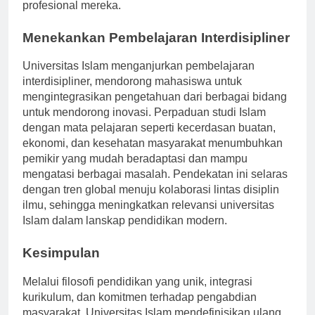
mencerminkan cita-cita Islam dalam upaya
profesional mereka.
Menekankan Pembelajaran Interdisipliner
Universitas Islam menganjurkan pembelajaran
interdisipliner, mendorong mahasiswa untuk
mengintegrasikan pengetahuan dari berbagai bidang
untuk mendorong inovasi. Perpaduan studi Islam
dengan mata pelajaran seperti kecerdasan buatan,
ekonomi, dan kesehatan masyarakat menumbuhkan
pemikir yang mudah beradaptasi dan mampu
mengatasi berbagai masalah. Pendekatan ini selaras
dengan tren global menuju kolaborasi lintas disiplin
ilmu, sehingga meningkatkan relevansi universitas
Islam dalam lanskap pendidikan modern.
Kesimpulan
Melalui filosofi pendidikan yang unik, integrasi
kurikulum, dan komitmen terhadap pengabdian