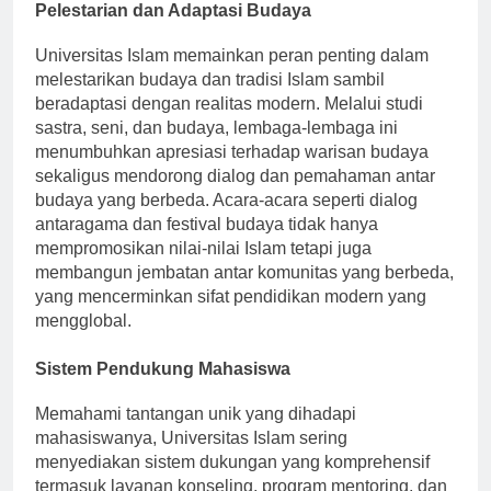
Pelestarian dan Adaptasi Budaya
Universitas Islam memainkan peran penting dalam
melestarikan budaya dan tradisi Islam sambil
beradaptasi dengan realitas modern. Melalui studi
sastra, seni, dan budaya, lembaga-lembaga ini
menumbuhkan apresiasi terhadap warisan budaya
sekaligus mendorong dialog dan pemahaman antar
budaya yang berbeda. Acara-acara seperti dialog
antaragama dan festival budaya tidak hanya
mempromosikan nilai-nilai Islam tetapi juga
membangun jembatan antar komunitas yang berbeda,
yang mencerminkan sifat pendidikan modern yang
mengglobal.
Sistem Pendukung Mahasiswa
Memahami tantangan unik yang dihadapi
mahasiswanya, Universitas Islam sering
menyediakan sistem dukungan yang komprehensif