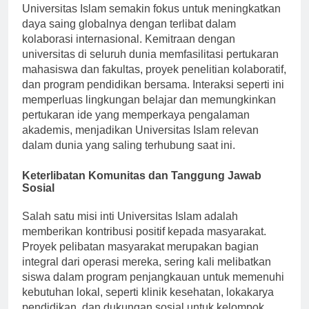
Universitas Islam semakin fokus untuk meningkatkan
daya saing globalnya dengan terlibat dalam
kolaborasi internasional. Kemitraan dengan
universitas di seluruh dunia memfasilitasi pertukaran
mahasiswa dan fakultas, proyek penelitian kolaboratif,
dan program pendidikan bersama. Interaksi seperti ini
memperluas lingkungan belajar dan memungkinkan
pertukaran ide yang memperkaya pengalaman
akademis, menjadikan Universitas Islam relevan
dalam dunia yang saling terhubung saat ini.
Keterlibatan Komunitas dan Tanggung Jawab
Sosial
Salah satu misi inti Universitas Islam adalah
memberikan kontribusi positif kepada masyarakat.
Proyek pelibatan masyarakat merupakan bagian
integral dari operasi mereka, sering kali melibatkan
siswa dalam program penjangkauan untuk memenuhi
kebutuhan lokal, seperti klinik kesehatan, lokakarya