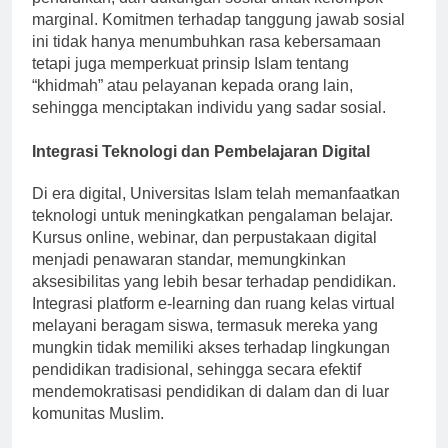
pendidikan, dan dukungan sosial untuk kelompok
marginal. Komitmen terhadap tanggung jawab sosial
ini tidak hanya menumbuhkan rasa kebersamaan
tetapi juga memperkuat prinsip Islam tentang
“khidmah” atau pelayanan kepada orang lain,
sehingga menciptakan individu yang sadar sosial.
Integrasi Teknologi dan Pembelajaran Digital
Di era digital, Universitas Islam telah memanfaatkan
teknologi untuk meningkatkan pengalaman belajar.
Kursus online, webinar, dan perpustakaan digital
menjadi penawaran standar, memungkinkan
aksesibilitas yang lebih besar terhadap pendidikan.
Integrasi platform e-learning dan ruang kelas virtual
melayani beragam siswa, termasuk mereka yang
mungkin tidak memiliki akses terhadap lingkungan
pendidikan tradisional, sehingga secara efektif
mendemokratisasi pendidikan di dalam dan di luar
komunitas Muslim.