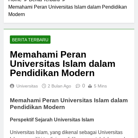
Home
Berita Terbaru
Memahami Peran Universitas Islam dalam Pendidikan
Modern
BERITA TERBARU
Memahami Peran
Universitas Islam dalam
Pendidikan Modern
0
Universitas
2 Bulan Ago
5 Mins
Memahami Peran Universitas Islam dalam
Pendidikan Modern
Perspektif Sejarah Universitas Islam
Universitas Islam, yang dikenal sebagai Universitas