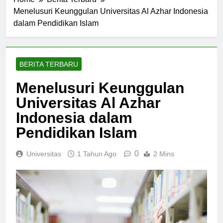
Home
Berita Terbaru
Menelusuri Keunggulan Universitas Al Azhar Indonesia
dalam Pendidikan Islam
BERITA TERBARU
Menelusuri Keunggulan
Universitas Al Azhar
Indonesia dalam
Pendidikan Islam
0
Universitas
1 Tahun Ago
2 Mins