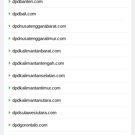
dpdbanten.com
dpdbali.com
dpdnusatenggarabarat.com
dpdnusatenggaratimur.com
dpdkalimantanbarat.com
dpdkalimantantengah.com
dpdkalimantanselatan.com
dpdkalimantantimur.com
dpdkalimantanutara.com
dpdsulawesiutara.com
dpdgorontalo.com