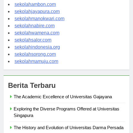
sekolahpontianak.com
sekolahambon.com
sekolahjayapura.com
sekolahmanokwari.com
sekolahnabire.com
sekolahwamena.com
sekolahsalor.com
sekolahindonesia.org
sekolahsorong.com
sekolahmamuju.com
Berita Terbaru
The Academic Excellence of Universitas Gajayana
Exploring the Diverse Programs Offered at Universitas
Singapura
The History and Evolution of Universitas Darma Persada