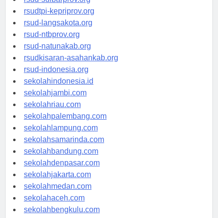
rsud-sulbarprov.org
rsudtpi-kepriprov.org
rsud-langsakota.org
rsud-ntbprov.org
rsud-natunakab.org
rsudkisaran-asahankab.org
rsud-indonesia.org
sekolahindonesia.id
sekolahjambi.com
sekolahriau.com
sekolahpalembang.com
sekolahlampung.com
sekolahsamarinda.com
sekolahbandung.com
sekolahdenpasar.com
sekolahjakarta.com
sekolahmedan.com
sekolahaceh.com