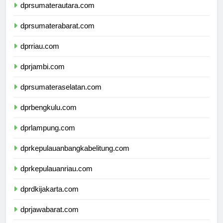
dprsumaterautara.com
dprsumaterabarat.com
dprriau.com
dprjambi.com
dprsumateraselatan.com
dprbengkulu.com
dprlampung.com
dprkepulauanbangkabelitung.com
dprkepulauanriau.com
dprdkijakarta.com
dprjawabarat.com