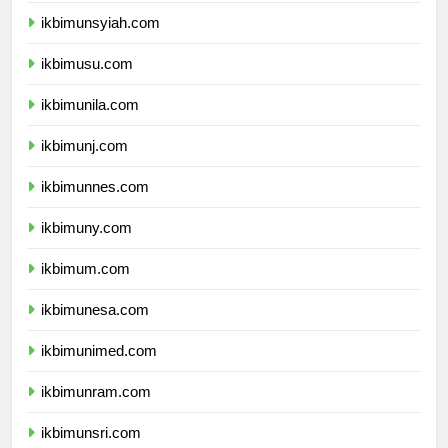
ikbimunsyiah.com
ikbimusu.com
ikbimunila.com
ikbimunj.com
ikbimunnes.com
ikbimuny.com
ikbimum.com
ikbimunesa.com
ikbimunimed.com
ikbimunram.com