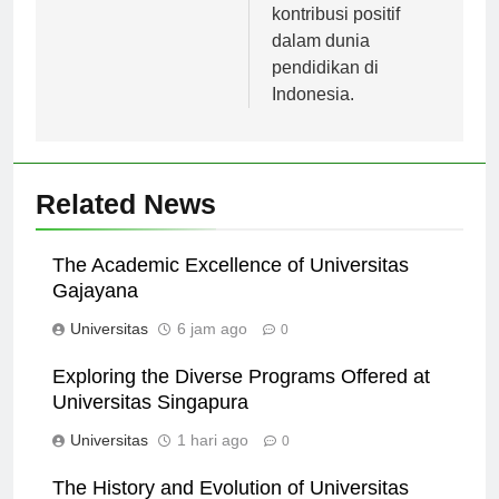
memberikan
kontribusi positif
dalam dunia
pendidikan di
Indonesia.
Related News
The Academic Excellence of Universitas
Gajayana
Universitas
6 jam ago
0
Exploring the Diverse Programs Offered at
Universitas Singapura
Universitas
1 hari ago
0