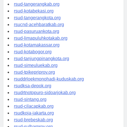
universitasindonesia.org
rsud-tangerangkab.org
rsud-kotabekasi.org
rsud-tangerangkota.org
rsucnd-acehbaratkab.org
rsud-pasuruankota.org
rsud-limapuluhkotakab.org
rsud-kotamakassar.org
rsud-kotabogor.org
rsud-tanjungpinangkota.org
rsud-simeuluekab.org
rsud-tpikepriprov.org
rsuddrloekmonohadi-kuduskab.org
rsudksa-depok.org
rsudrtnotopuro-sidoarjokab.org
rsud-sintang.org
rsud-cilacapkab.org
rsudkoja-jakarta.org
rsud-brebeskab.org