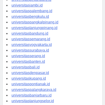
universitaspekanbaru.id
universitasjambi.id
universitaspalembang.id
universitasbengkulu.id
universitaspangkalpinang.id
universitastanjungpinang.id
universitasbandung.id
universitassemarang.id
universitasyogyakarta.id
universitassurabaya.id
universitasserang.id
universitasbanten.id
universitasbali.id
universitasdenpasar.id
universitaskupang.id
universitaspontianak.id
universitaspalangkaraya.id
universitasbanjarbaru.id