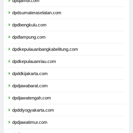
dpdjambi.com
dpdsumateraselatan.com
dpdbengkulu.com
dpdlampung.com
dpdkepulauanbangkabelitung.com
dpdkepulauanriau.com
dpddkijakarta.com
dpdjawabarat.com
dpdjawatengah.com
dpddiyogyakarta.com
dpdjawatimur.com