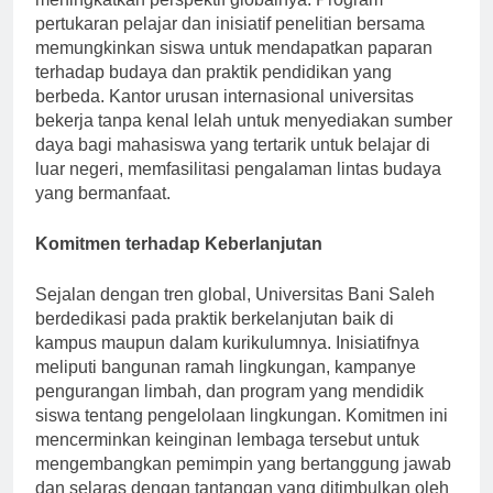
meningkatkan perspektif globalnya. Program
pertukaran pelajar dan inisiatif penelitian bersama
memungkinkan siswa untuk mendapatkan paparan
terhadap budaya dan praktik pendidikan yang
berbeda. Kantor urusan internasional universitas
bekerja tanpa kenal lelah untuk menyediakan sumber
daya bagi mahasiswa yang tertarik untuk belajar di
luar negeri, memfasilitasi pengalaman lintas budaya
yang bermanfaat.
Komitmen terhadap Keberlanjutan
Sejalan dengan tren global, Universitas Bani Saleh
berdedikasi pada praktik berkelanjutan baik di
kampus maupun dalam kurikulumnya. Inisiatifnya
meliputi bangunan ramah lingkungan, kampanye
pengurangan limbah, dan program yang mendidik
siswa tentang pengelolaan lingkungan. Komitmen ini
mencerminkan keinginan lembaga tersebut untuk
mengembangkan pemimpin yang bertanggung jawab