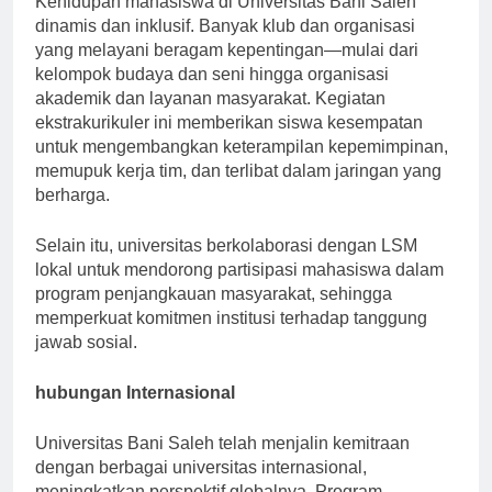
Kehidupan mahasiswa di Universitas Bani Saleh
dinamis dan inklusif. Banyak klub dan organisasi
yang melayani beragam kepentingan—mulai dari
kelompok budaya dan seni hingga organisasi
akademik dan layanan masyarakat. Kegiatan
ekstrakurikuler ini memberikan siswa kesempatan
untuk mengembangkan keterampilan kepemimpinan,
memupuk kerja tim, dan terlibat dalam jaringan yang
berharga.
Selain itu, universitas berkolaborasi dengan LSM
lokal untuk mendorong partisipasi mahasiswa dalam
program penjangkauan masyarakat, sehingga
memperkuat komitmen institusi terhadap tanggung
jawab sosial.
hubungan Internasional
Universitas Bani Saleh telah menjalin kemitraan
dengan berbagai universitas internasional,