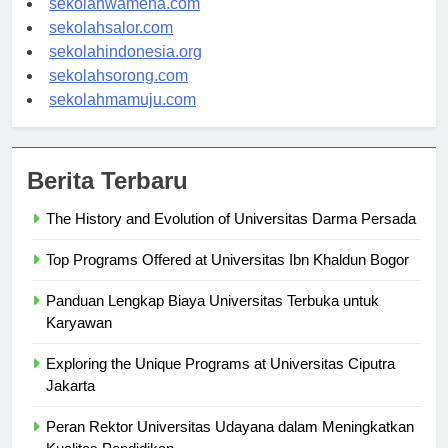
sekolahwamena.com
sekolahsalor.com
sekolahindonesia.org
sekolahsorong.com
sekolahmamuju.com
Berita Terbaru
The History and Evolution of Universitas Darma Persada
Top Programs Offered at Universitas Ibn Khaldun Bogor
Panduan Lengkap Biaya Universitas Terbuka untuk
Karyawan
Exploring the Unique Programs at Universitas Ciputra
Jakarta
Peran Rektor Universitas Udayana dalam Meningkatkan