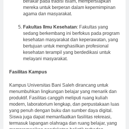
berakar pada tradisi Islam, mempersiapkan
mereka untuk berperan dalam kepemimpinan
agama dan masyarakat.
Fakultas Ilmu Kesehatan
: Fakultas yang
sedang berkembang ini berfokus pada program
kesehatan masyarakat dan keperawatan, yang
bertujuan untuk menghasilkan profesional
kesehatan terampil yang berdedikasi untuk
melayani masyarakat.
Fasilitas Kampus
Kampus Universitas Bani Saleh dirancang untuk
menumbuhkan lingkungan belajar yang menarik dan
produktif. Fasilitas canggih meliputi ruang kuliah
modern, laboratorium lengkap, dan perpustakaan luas
yang penuh dengan buku dan sumber daya digital.
Siswa juga dapat memanfaatkan fasilitas rekreasi,
termasuk lapangan olahraga dan ruang belajar, yang