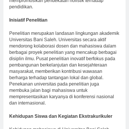
mempromosikan pendekatan holistik terhadap
pendidikan.
Inisiatif Penelitian
Penelitian merupakan landasan lingkungan akademik
Universitas Bani Saleh. Universitas secara aktif
mendorong kolaborasi dosen dan mahasiswa dalam
berbagai proyek penelitian yang mencakup berbagai
disiplin ilmu. Pusat penelitian inovatif berfokus pada
pembangunan berkelanjutan dan kesejahteraan
masyarakat, memberikan kontribusi wawasan
berharga terhadap tantangan lokal dan global.
Penekanan universitas pada penelitian juga
membuka jalan bagi mahasiswa untuk
mempresentasikan karyanya di konferensi nasional
dan internasional.
Kehidupan Siswa dan Kegiatan Ekstrakurikuler