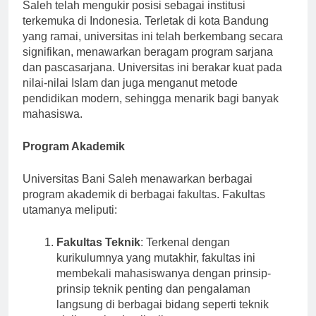
Didirikan pada awal tahun 2000an, Universitas Bani
Saleh telah mengukir posisi sebagai institusi
terkemuka di Indonesia. Terletak di kota Bandung
yang ramai, universitas ini telah berkembang secara
signifikan, menawarkan beragam program sarjana
dan pascasarjana. Universitas ini berakar kuat pada
nilai-nilai Islam dan juga menganut metode
pendidikan modern, sehingga menarik bagi banyak
mahasiswa.
Program Akademik
Universitas Bani Saleh menawarkan berbagai
program akademik di berbagai fakultas. Fakultas
utamanya meliputi:
Fakultas Teknik
: Terkenal dengan
kurikulumnya yang mutakhir, fakultas ini
membekali mahasiswanya dengan prinsip-
prinsip teknik penting dan pengalaman