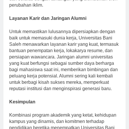
dan selaras dengan tantangan yang ditimbulkan oleh
perubahan iklim.
Layanan Karir dan Jaringan Alumni
Untuk memastikan lulusannya dipersiapkan dengan
baik untuk memasuki dunia kerja, Universitas Bani
Saleh menawarkan layanan karir yang kuat, termasuk
bantuan penempatan kerja, lokakarya resume, dan
persiapan wawancara. Jaringan alumni universitas
yang kuat berfungsi sebagai sumber daya berharga
bagi mahasiswa saat ini, memberikan bimbingan dan
peluang kerja potensial. Alumni sering kali kembali
untuk berbagi kisah sukses mereka, memperkuat
reputasi institusi dan menginspirasi generasi baru.
Kesimpulan
Kombinasi program akademik yang ketat, kehidupan
kampus yang dinamis, dan komitmen terhadap