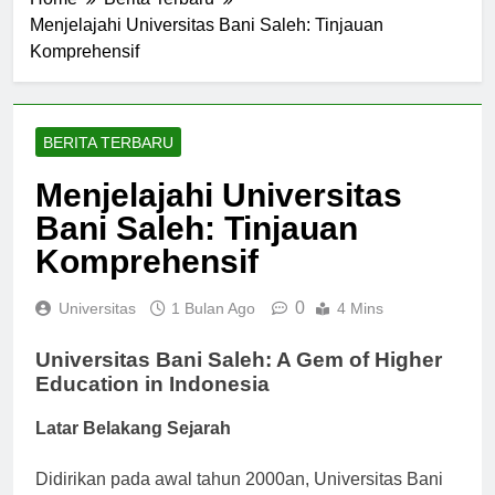
Home
Berita Terbaru
Menjelajahi Universitas Bani Saleh: Tinjauan
Komprehensif
BERITA TERBARU
Menjelajahi Universitas
Bani Saleh: Tinjauan
Komprehensif
0
Universitas
1 Bulan Ago
4 Mins
Universitas Bani Saleh: A Gem of Higher
Education in Indonesia
Latar Belakang Sejarah