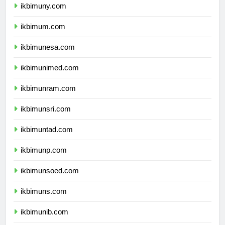
ikbimuny.com
ikbimum.com
ikbimunesa.com
ikbimunimed.com
ikbimunram.com
ikbimunsri.com
ikbimuntad.com
ikbimunp.com
ikbimunsoed.com
ikbimuns.com
ikbimunib.com