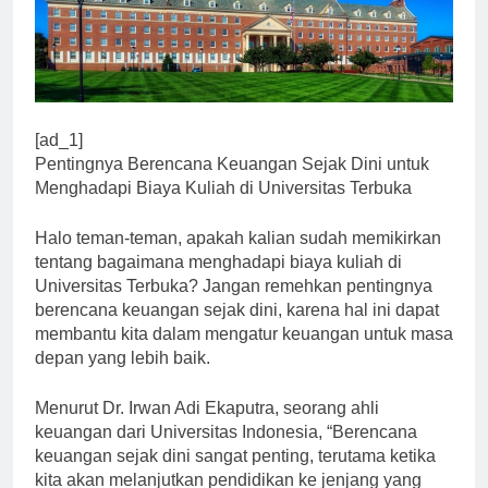
[ad_1]
Pentingnya Berencana Keuangan Sejak Dini untuk
Menghadapi Biaya Kuliah di Universitas Terbuka
Halo teman-teman, apakah kalian sudah memikirkan
tentang bagaimana menghadapi biaya kuliah di
Universitas Terbuka? Jangan remehkan pentingnya
berencana keuangan sejak dini, karena hal ini dapat
membantu kita dalam mengatur keuangan untuk masa
depan yang lebih baik.
Menurut Dr. Irwan Adi Ekaputra, seorang ahli
keuangan dari Universitas Indonesia, “Berencana
keuangan sejak dini sangat penting, terutama ketika