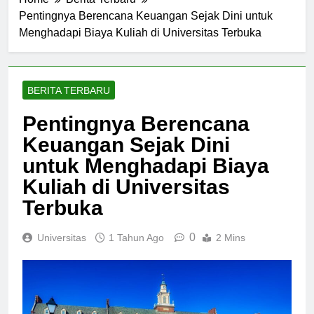
Home
Berita Terbaru
Pentingnya Berencana Keuangan Sejak Dini untuk
Menghadapi Biaya Kuliah di Universitas Terbuka
BERITA TERBARU
Pentingnya Berencana
Keuangan Sejak Dini
untuk Menghadapi Biaya
Kuliah di Universitas
Terbuka
0
Universitas
1 Tahun Ago
2 Mins