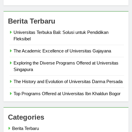
sekolahmamuju.com
Berita Terbaru
Universitas Terbuka Bali: Solusi untuk Pendidikan
Fleksibel
The Academic Excellence of Universitas Gajayana
Exploring the Diverse Programs Offered at Universitas
Singapura
The History and Evolution of Universitas Darma Persada
Top Programs Offered at Universitas Ibn Khaldun Bogor
Categories