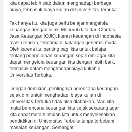
investasi untuk masa depan kita. Dengan menabung,
kita dapat lebih siap dalam menghadapi berbagai
biaya, termasuk biaya kuliah di Universitas Terbuka.”
Tak hanya itu, kita juga perlu belajar mengelola
keuangan dengan bijak. Menurut data dari Otoritas
Jasa Keuangan (OJK), literasi keuangan di Indonesia
masih rendah, terutama di kalangan generasi muda.
Oleh karena itu, penting bagi kita untuk belajar
tentang pengelolaan keuangan sejak dini agar kita
dapat mengelola keuangan kita dengan lebih baik,
termasuk dalam menghadapi biaya kuliah di
Universitas Terbuka.
Dengan demikian, pentingnya berencana keuangan
sejak dini untuk menghadapi biaya kuliah di
Universitas Terbuka tidak bisa diabaikan. Mari kita
mulai berencana keuangan kita sejak sekarang agar
kita dapat meraih impian kita untuk menyelesaikan
pendidikan di Universitas Terbuka tanpa terbebani