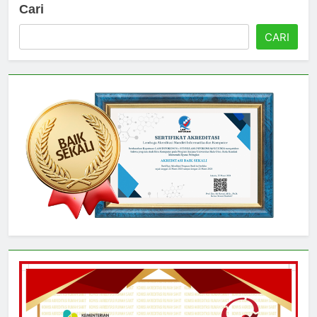
Cari
CARI