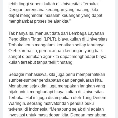
kita akan melanjutkan pendidikan ke jenjang yang
lebih tinggi seperti kuliah di Universitas Terbuka.
Dengan berencana keuangan yang matang, kita
dapat menghindari masalah keuangan yang dapat
menghambat proses belajar kita.”
Tak hanya itu, menurut data dari Lembaga Layanan
Pendidikan Tinggi (LPLT), biaya kuliah di Universitas
Terbuka terus mengalami kenaikan setiap tahunnya.
Oleh karena itu, perencanaan keuangan yang baik
sangat diperlukan agar kita dapat menghadapi biaya
kuliah tersebut tanpa terlilit hutang.
Sebagai mahasiswa, kita juga perlu memperhatikan
sumber-sumber pendapatan dan pengeluaran kita.
Menabung sejak dini juga merupakan langkah yang
bijak untuk menghadapi biaya kuliah di Universitas
Terbuka. Hal ini juga disampaikan oleh Tung Desem
Waringin, seorang motivator dan penulis buku
terkenal di Indonesia, “Menabung sejak dini adalah