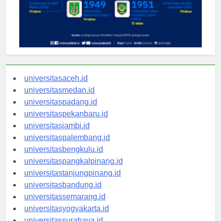
universitasaceh.id
universitasmedan.id
universitaspadang.id
universitaspekanbaru.id
universitasjambi.id
universitaspalembang.id
universitasbengkulu.id
universitaspangkalpinang.id
universitastanjungpinang.id
universitasbandung.id
universitassemarang.id
universitasyogyakarta.id