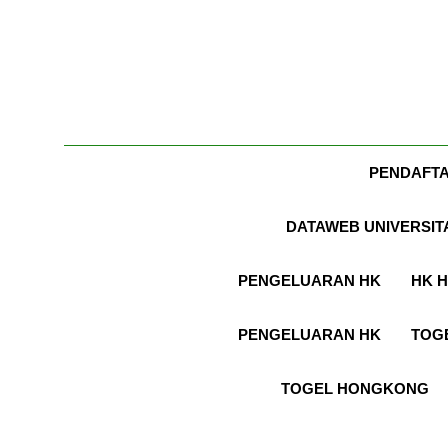
PENDAFT
DATAWEB UNIVERSITA
PENGELUARAN HK
HK H
PENGELUARAN HK
TOG
TOGEL HONGKONG