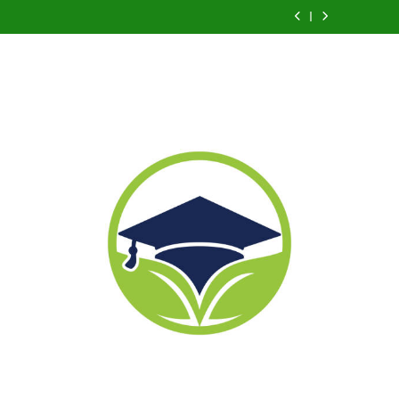
Exploring
The
and
Bali:
Excellence
Diverse
and
Bali:
Excellence
the
History
Evolution
Solusi
of
Programs
Evolution
Solusi
of
Diverse
and
of
untuk
Universitas
Offered
of
untuk
Universitas
Programs
Evolution
Universitas
Pendidikan
Gajayana
at
Universitas
Pendidikan
Gajayana
Offered
of
Darma
Fleksibel
Universitas
Darma
Fleksibel
at
Universitas
Persada
Singapura
Persada
Universitas
Darma
Singapura
Persada