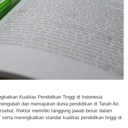
gkatkan Kualitas Pendidikan Tinggi di Indonesia
engubah dan memajukan dunia pendidikan di Tanah Air.
tersebut, Rektor memiliki tanggung jawab besar dalam
serta meningkatkan standar kualitas pendidikan tinggi di