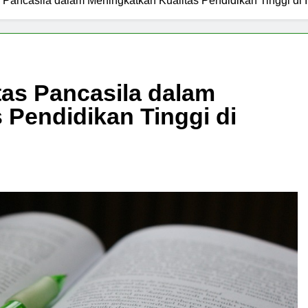
s Pancasila dalam Meningkatkan Kualitas Pendidikan Tinggi di 
tas Pancasila dalam
 Pendidikan Tinggi di