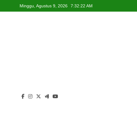
Skip
Minggu, Agustus 9, 2026
7:32:24 AM
to
content