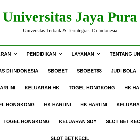
Universitas Jaya Pura
Universitas Terbaik & Terintegrasi Di Indonesia
ARAN
PENDIDIKAN
LAYANAN
TENTANG UN
S DI INDONESIA
SBOBET
SBOBET88
JUDI BOLA
ARI INI
KELUARAN HK
TOGEL HONGKONG
HK HAR
EL HONGKONG
HK HARI INI
HK HARI INI
KELUARA
TOGEL HONGKONG
KELUARAN SDY
SLOT BET KEC
SLOT BET KECIL