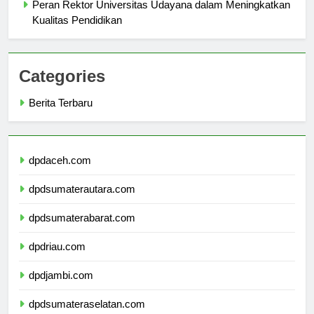
Peran Rektor Universitas Udayana dalam Meningkatkan
Kualitas Pendidikan
Categories
Berita Terbaru
dpdaceh.com
dpdsumaterautara.com
dpdsumaterabarat.com
dpdriau.com
dpdjambi.com