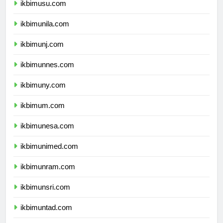
ikbimusu.com
ikbimunila.com
ikbimunj.com
ikbimunnes.com
ikbimuny.com
ikbimum.com
ikbimunesa.com
ikbimunimed.com
ikbimunram.com
ikbimunsri.com
ikbimuntad.com