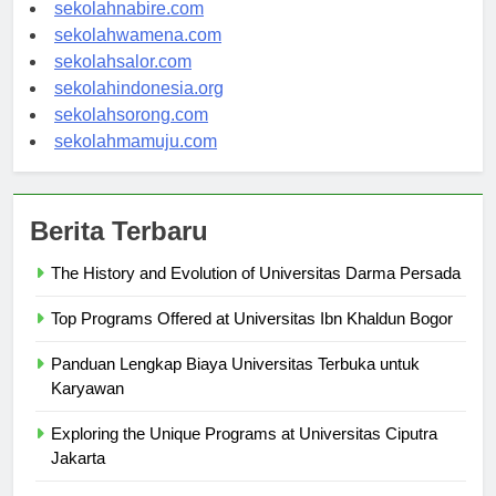
sekolahmanokwari.com
sekolahnabire.com
sekolahwamena.com
sekolahsalor.com
sekolahindonesia.org
sekolahsorong.com
sekolahmamuju.com
Berita Terbaru
The History and Evolution of Universitas Darma Persada
Top Programs Offered at Universitas Ibn Khaldun Bogor
Panduan Lengkap Biaya Universitas Terbuka untuk
Karyawan
Exploring the Unique Programs at Universitas Ciputra
Jakarta