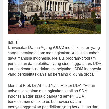
[ad_1]
Universitas Darma Agung (UDA) memiliki peran yang
sangat penting dalam meningkatkan kualitas sumber
daya manusia Indonesia. Melalui program-program
pendidikan dan pelatihan yang diselenggarakan, UDA
turut berkontribusi dalam menciptakan SDM Indonesia
yang berkualitas dan siap bersaing di dunia global.
Menurut Prof. Dr. Ahmad Yani, Rektor UDA, “Peran
universitas dalam meningkatkan kualitas SDM
Indonesia tidak bisa dipandang remeh. UDA
berkomitmen untuk terus berinovasi dalam