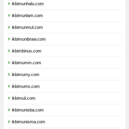
ikbimunhalu.com
ikbimunlam.com
ikbimunmul.com
ikbimunibraw.com
ikbimbinus.com
ikbimumm.com
ikbimumy.com
ikbimums.com
ikbimuii.com
ikbimunisba.com
ikbimunisma.com