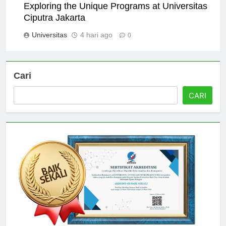
Exploring the Unique Programs at Universitas
Ciputra Jakarta
Universitas
4 hari ago
0
Cari
CARI