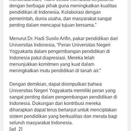
menambahkan, “Kami selalu membuka kerjasama
dengan berbagai pihak guna meningkatkan kualitas
pendidikan di Indonesia. Kolaborasi dengan
pemerintah, dunia usaha, dan masyarakat sangat
penting dalam mencapai tujuan bersama.”
Menurut Dr. Hadi Susilo Arifin, pakar pendidikan dari
Universitas Indonesia, “Peran Universitas Negeri
Yogyakarta dalam pengembangan pendidikan di
Indonesia patut diapresiasi. Mereka telah
menunjukkan komitmen yang kuat dalam
meningkatkan mutu pendidikan di tanah air.”
Dengan demikian, dapat disimpulkan bahwa
Universitas Negeri Yogyakarta memiliki peran yang
sangat penting dalam pengembangan pendidikan di
Indonesia. Dukungan dan kontribusi mereka
diharapkan dapat terus berlanjut untuk menciptakan
sistem pendidikan yang berkualitas dan merata bagi
seluruh masyarakat Indonesia.