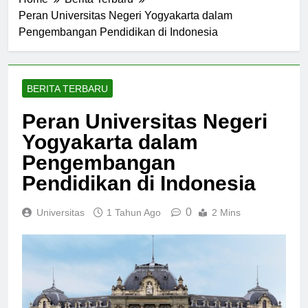
Home
Berita Terbaru
Peran Universitas Negeri Yogyakarta dalam
Pengembangan Pendidikan di Indonesia
BERITA TERBARU
Peran Universitas Negeri
Yogyakarta dalam
Pengembangan
Pendidikan di Indonesia
0
Universitas
1 Tahun Ago
2 Mins