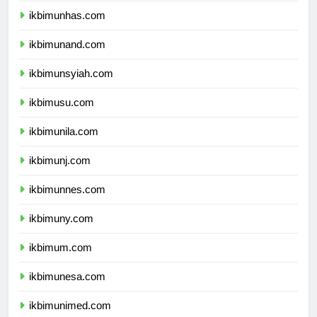
ikbimunhas.com
ikbimunand.com
ikbimunsyiah.com
ikbimusu.com
ikbimunila.com
ikbimunj.com
ikbimunnes.com
ikbimuny.com
ikbimum.com
ikbimunesa.com