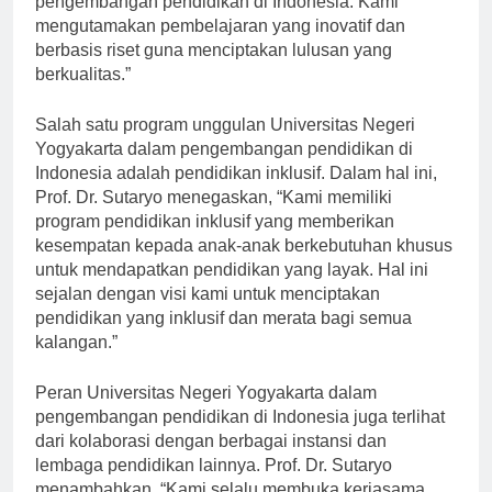
pengembangan pendidikan di Indonesia. Kami
mengutamakan pembelajaran yang inovatif dan
berbasis riset guna menciptakan lulusan yang
berkualitas.”
Salah satu program unggulan Universitas Negeri
Yogyakarta dalam pengembangan pendidikan di
Indonesia adalah pendidikan inklusif. Dalam hal ini,
Prof. Dr. Sutaryo menegaskan, “Kami memiliki
program pendidikan inklusif yang memberikan
kesempatan kepada anak-anak berkebutuhan khusus
untuk mendapatkan pendidikan yang layak. Hal ini
sejalan dengan visi kami untuk menciptakan
pendidikan yang inklusif dan merata bagi semua
kalangan.”
Peran Universitas Negeri Yogyakarta dalam
pengembangan pendidikan di Indonesia juga terlihat
dari kolaborasi dengan berbagai instansi dan
lembaga pendidikan lainnya. Prof. Dr. Sutaryo