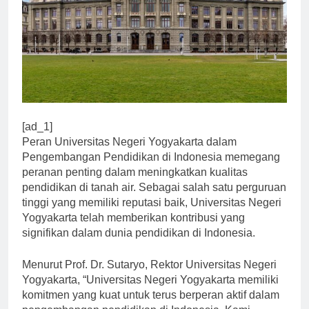
[ad_1]
Peran Universitas Negeri Yogyakarta dalam
Pengembangan Pendidikan di Indonesia memegang
peranan penting dalam meningkatkan kualitas
pendidikan di tanah air. Sebagai salah satu perguruan
tinggi yang memiliki reputasi baik, Universitas Negeri
Yogyakarta telah memberikan kontribusi yang
signifikan dalam dunia pendidikan di Indonesia.
Menurut Prof. Dr. Sutaryo, Rektor Universitas Negeri
Yogyakarta, “Universitas Negeri Yogyakarta memiliki
komitmen yang kuat untuk terus berperan aktif dalam