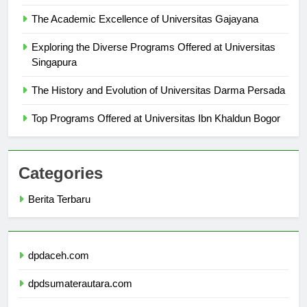
Fleksibel
The Academic Excellence of Universitas Gajayana
Exploring the Diverse Programs Offered at Universitas
Singapura
The History and Evolution of Universitas Darma Persada
Top Programs Offered at Universitas Ibn Khaldun Bogor
Categories
Berita Terbaru
dpdaceh.com
dpdsumaterautara.com