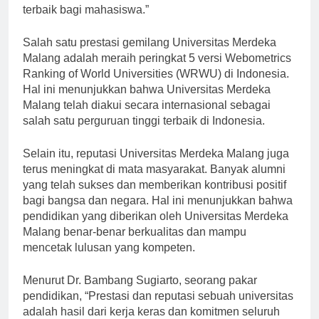
dan komitmen kita dalam memberikan pendidikan
terbaik bagi mahasiswa.”
Salah satu prestasi gemilang Universitas Merdeka
Malang adalah meraih peringkat 5 versi Webometrics
Ranking of World Universities (WRWU) di Indonesia.
Hal ini menunjukkan bahwa Universitas Merdeka
Malang telah diakui secara internasional sebagai
salah satu perguruan tinggi terbaik di Indonesia.
Selain itu, reputasi Universitas Merdeka Malang juga
terus meningkat di mata masyarakat. Banyak alumni
yang telah sukses dan memberikan kontribusi positif
bagi bangsa dan negara. Hal ini menunjukkan bahwa
pendidikan yang diberikan oleh Universitas Merdeka
Malang benar-benar berkualitas dan mampu
mencetak lulusan yang kompeten.
Menurut Dr. Bambang Sugiarto, seorang pakar
pendidikan, “Prestasi dan reputasi sebuah universitas