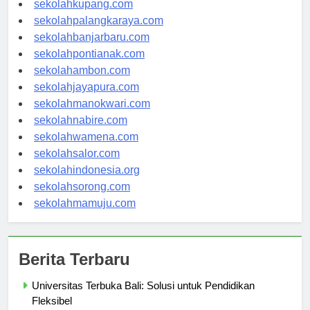
sekolahkupang.com
sekolahpalangkaraya.com
sekolahbanjarbaru.com
sekolahpontianak.com
sekolahambon.com
sekolahjayapura.com
sekolahmanokwari.com
sekolahnabire.com
sekolahwamena.com
sekolahsalor.com
sekolahindonesia.org
sekolahsorong.com
sekolahmamuju.com
Berita Terbaru
Universitas Terbuka Bali: Solusi untuk Pendidikan