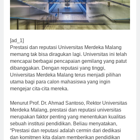
[ad_1]
Prestasi dan reputasi Universitas Merdeka Malang
memang tak bisa diragukan lagi. Universitas ini telah
mencapai berbagai pencapaian gemilang yang patut
dibanggakan. Dengan reputasi yang tinggi,
Universitas Merdeka Malang terus menjadi pilihan
utama bagi para calon mahasiswa yang ingin
mengejar cita-cita mereka.
Menurut Prof. Dr. Ahmad Santoso, Rektor Universitas
Merdeka Malang, prestasi dan reputasi universitas
merupakan faktor penting yang menentukan kualitas
sebuah institusi pendidikan. Beliau menyatakan,
“Prestasi dan reputasi adalah cermin dari dedikasi