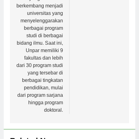
yang kemudian
berkembang menjadi
universitas yang
menyelenggarakan
berbagai program
studi di berbagai
bidang ilmu. Saat ini,
Unpar memiliki 9
fakultas dan lebih
dari 30 program studi
yang tersebar di
berbagai tingkatan
pendidikan, mulai
dari program sarjana
hingga program
doktoral.