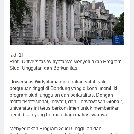
[ad_1]
Profil Universitas Widyatama: Menyediakan Program
Studi Unggulan dan Berkualitas
Universitas Widyatama merupakan salah satu
perguruan tinggi di Bandung yang dikenal memiliki
program studi unggulan dan berkualitas. Dengan
motto “Profesional, Inovatif, dan Berwawasan Global”,
universitas ini terus berkomitmen untuk memberikan
pendidikan yang bermutu bagi mahasiswanya.
Menyediakan Program Studi Unggulan dan