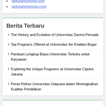
sekolahsorong.com
sekolahmamuju.com
Berita Terbaru
The History and Evolution of Universitas Darma Persada
Top Programs Offered at Universitas Ibn Khaldun Bogor
Panduan Lengkap Biaya Universitas Terbuka untuk
Karyawan
Exploring the Unique Programs at Universitas Ciputra
Jakarta
Peran Rektor Universitas Udayana dalam Meningkatkan
Kualitas Pendidikan