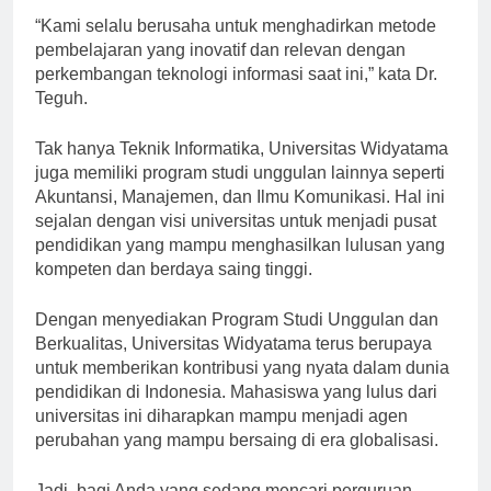
“Kami selalu berusaha untuk menghadirkan metode
pembelajaran yang inovatif dan relevan dengan
perkembangan teknologi informasi saat ini,” kata Dr.
Teguh.
Tak hanya Teknik Informatika, Universitas Widyatama
juga memiliki program studi unggulan lainnya seperti
Akuntansi, Manajemen, dan Ilmu Komunikasi. Hal ini
sejalan dengan visi universitas untuk menjadi pusat
pendidikan yang mampu menghasilkan lulusan yang
kompeten dan berdaya saing tinggi.
Dengan menyediakan Program Studi Unggulan dan
Berkualitas, Universitas Widyatama terus berupaya
untuk memberikan kontribusi yang nyata dalam dunia
pendidikan di Indonesia. Mahasiswa yang lulus dari
universitas ini diharapkan mampu menjadi agen
perubahan yang mampu bersaing di era globalisasi.