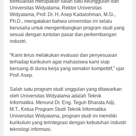
Berkualitas merupakan salah satu keunggulan dari
Universitas Widyatama. Rektor Universitas
Widyatama, Prof. Dr. H. Asep Kadarohman, M.Si.,
Ph.D., mengatakan bahwa universitas ini selalu
berusaha untuk mengembangkan program studi yang
sesuai dengan tuntutan pasar dan perkembangan
industri.
“Kami terus melakukan evaluasi dan penyesuaian
terhadap kurikulum agar mahasiswa kami siap
bersaing di dunia kerja yang semakin kompetitif,” ujar
Prof. Asep.
Salah satu program studi unggulan yang ditawarkan
oleh Universitas Widyatama adalah Teknik
Informatika. Menurut Dr. Eng. Teguh Bharata Adji,
M.T., Ketua Program Studi Teknik Informatika
Universitas Widyatama, program studi ini memiliki
kurikulum yang terintegrasi dengan kebutuhan industri
teknologi informasi.