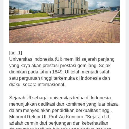
[ad_1]
Universitas Indonesia (UI) memiliki sejarah panjang
yang kaya akan prestasi-prestasi gemilang. Sejak
didirikan pada tahun 1849, UI telah menjadi salah
satu perguruan tinggi terkemuka di Indonesia dan
diakui secara internasional.
Sejarah UI sebagai universitas tertua di Indonesia
menunjukkan dedikasi dan komitmen yang luar biasa
dalam menyediakan pendidikan berkualitas tinggi.
Menurut Rektor UI, Prof. Ari Kuncoro, “Sejarah UI
adalah cermin dari perjuangan dan keberhasilan