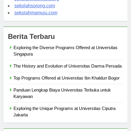
sekolahindonesia.org
sekolahsorong.com
sekolahmamuju.com
Berita Terbaru
Exploring the Diverse Programs Offered at Universitas
Singapura
The History and Evolution of Universitas Darma Persada
Top Programs Offered at Universitas Ibn Khaldun Bogor
Panduan Lengkap Biaya Universitas Terbuka untuk
Karyawan
Exploring the Unique Programs at Universitas Ciputra
Jakarta