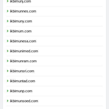
ikbimunj.com
ikbimunnes.com
ikbimuny.com
ikbimum.com
ikbimunesa.com
ikbimunimed.com
ikbimunram.com
ikbimunsri.com
ikbimuntad.com
ikbimunp.com
ikbimunsoed.com