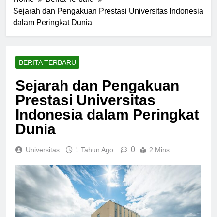
Home
Berita Terbaru
Sejarah dan Pengakuan Prestasi Universitas Indonesia
dalam Peringkat Dunia
BERITA TERBARU
Sejarah dan Pengakuan
Prestasi Universitas
Indonesia dalam Peringkat
Dunia
0
Universitas
1 Tahun Ago
2 Mins