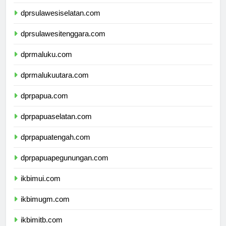
dprsulawesibarat.com
dprsulawesiselatan.com
dprsulawesitenggara.com
dprmaluku.com
dprmalukuutara.com
dprpapua.com
dprpapuaselatan.com
dprpapuatengah.com
dprpapuapegunungan.com
ikbimui.com
ikbimugm.com