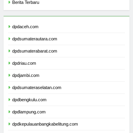
Berita Terbaru
dpdaceh.com
dpdsumaterautara.com
dpdsumaterabarat.com
dpdriau.com
dpdjambi.com
dpdsumateraselatan.com
dpdbengkulu.com
dpdlampung.com
dpdkepulauanbangkabelitung.com