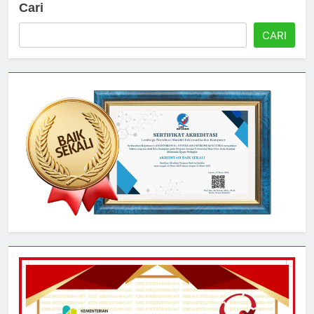
Cari
CARI