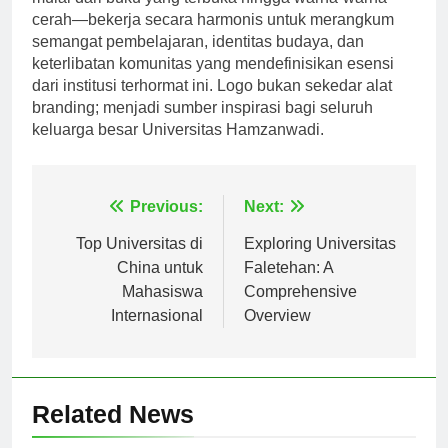
mulai dari buku yang terbuka hingga warna-warna
cerah—bekerja secara harmonis untuk merangkum
semangat pembelajaran, identitas budaya, dan
keterlibatan komunitas yang mendefinisikan esensi
dari institusi terhormat ini. Logo bukan sekedar alat
branding; menjadi sumber inspirasi bagi seluruh
keluarga besar Universitas Hamzanwadi.
Navigasi
Previous:
Next:
pos
Top Universitas di
Exploring Universitas
China untuk
Faletehan: A
Mahasiswa
Comprehensive
Internasional
Overview
Related News