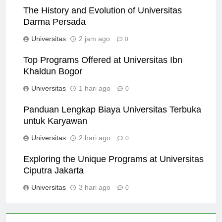
The History and Evolution of Universitas
Darma Persada
Universitas
2 jam ago
0
Top Programs Offered at Universitas Ibn
Khaldun Bogor
Universitas
1 hari ago
0
Panduan Lengkap Biaya Universitas Terbuka
untuk Karyawan
Universitas
2 hari ago
0
Exploring the Unique Programs at Universitas
Ciputra Jakarta
Universitas
3 hari ago
0