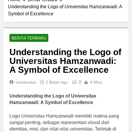
Home
Berita Terbaru
Understanding the Logo of Universitas Hamzanwadi: A
Symbol of Excellence
BERITA TERBARU
Understanding the Logo of
Universitas Hamzanwadi:
A Symbol of Excellence
0
Universitas
2 Bulan Ago
4 Mins
Understanding the Logo of Universitas
Hamzanwadi: A Symbol of Excellence
Logo Universitas Hamzanwadi memiliki makna yang
sangat penting, sebagai representasi visual dari