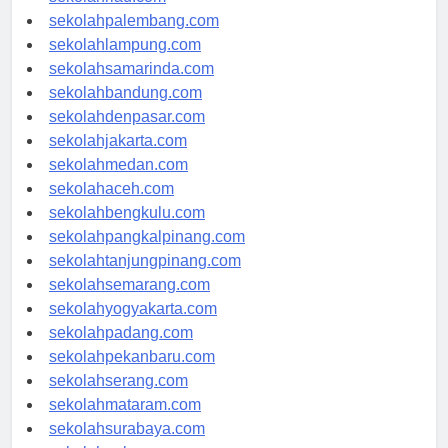
sekolahriau.com
sekolahpalembang.com
sekolahlampung.com
sekolahsamarinda.com
sekolahbandung.com
sekolahdenpasar.com
sekolahjakarta.com
sekolahmedan.com
sekolahaceh.com
sekolahbengkulu.com
sekolahpangkalpinang.com
sekolahtanjungpinang.com
sekolahsemarang.com
sekolahyogyakarta.com
sekolahpadang.com
sekolahpekanbaru.com
sekolahserang.com
sekolahmataram.com
sekolahsurabaya.com