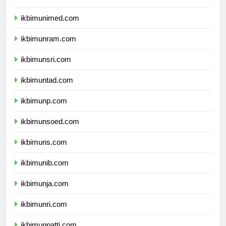
ikbimunesa.com
ikbimunimed.com
ikbimunram.com
ikbimunsri.com
ikbimuntad.com
ikbimunp.com
ikbimunsoed.com
ikbimuns.com
ikbimunib.com
ikbimunja.com
ikbimunri.com