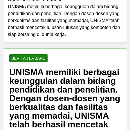
Home
Berita Terbaru
UNISMA memiliki berbagai keunggulan dalam bidang
pendidikan dan penelitian. Dengan dosen-dosen yang
berkualitas dan fasilitas yang memadai, UNISMA telah
berhasil mencetak lulusan-lulusan yang kompeten dan
siap bersaing di dunia kerja.
BERITA TERBARU
UNISMA memiliki berbagai
keunggulan dalam bidang
pendidikan dan penelitian.
Dengan dosen-dosen yang
berkualitas dan fasilitas
yang memadai, UNISMA
telah berhasil mencetak