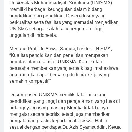
[ad_1]
Universitas Muhammadiyah Surakarta (UNISMA)
memiliki berbagai keunggulan dalam bidang
pendidikan dan penelitian. Dosen-dosen yang
berkualitas serta fasilitas yang memadai menjadikan
UNISMA sebagai salah satu perguruan tinggi
unggulan di Indonesia.
Menurut Prof. Dr. Anwar Sanusi, Rektor UNISMA,
“Kualitas pendidikan dan penelitian merupakan
prioritas utama kami di UNISMA. Kami selalu
berusaha memberikan yang terbaik bagi mahasiswa
agar mereka dapat bersaing di dunia kerja yang
semakin kompetitif.”
Dosen-dosen UNISMA memiliki latar belakang
pendidikan yang tinggi dan pengalaman yang luas di
bidangnya masing-masing. Mereka tidak hanya
mengajar secara teoritis, tetapi juga memberikan
pengalaman praktis kepada mahasiswa. Hal ini