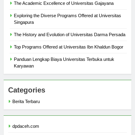
The Academic Excellence of Universitas Gajayana
Exploring the Diverse Programs Offered at Universitas
Singapura
The History and Evolution of Universitas Darma Persada
Top Programs Offered at Universitas Ibn Khaldun Bogor
Panduan Lengkap Biaya Universitas Terbuka untuk
Karyawan
Categories
Berita Terbaru
dpdaceh.com