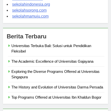
sekolahsalor.com
sekolahindonesia.org
sekolahsorong.com
sekolahmamuju.com
Berita Terbaru
Universitas Terbuka Bali: Solusi untuk Pendidikan
Fleksibel
The Academic Excellence of Universitas Gajayana
Exploring the Diverse Programs Offered at Universitas
Singapura
The History and Evolution of Universitas Darma Persada
Top Programs Offered at Universitas Ibn Khaldun Bogor