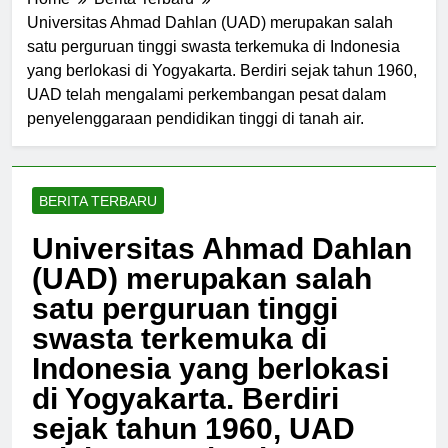
Home
Berita Terbaru
Universitas Ahmad Dahlan (UAD) merupakan salah
satu perguruan tinggi swasta terkemuka di Indonesia
yang berlokasi di Yogyakarta. Berdiri sejak tahun 1960,
UAD telah mengalami perkembangan pesat dalam
penyelenggaraan pendidikan tinggi di tanah air.
BERITA TERBARU
Universitas Ahmad Dahlan
(UAD) merupakan salah
satu perguruan tinggi
swasta terkemuka di
Indonesia yang berlokasi
di Yogyakarta. Berdiri
sejak tahun 1960, UAD