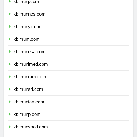
ikbimunj.com
ikbimunnes.com
ikbimuny.com
ikbimum.com
ikbimunesa.com
ikbimunimed.com
ikbimunram.com
ikbimunsri.com
ikbimuntad.com
ikbimunp.com
ikbimunsoed.com