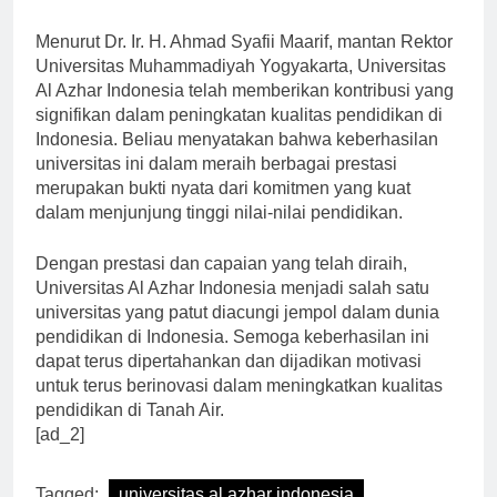
Indonesia telah diakui secara global.
Menurut Dr. Ir. H. Ahmad Syafii Maarif, mantan Rektor
Universitas Muhammadiyah Yogyakarta, Universitas
Al Azhar Indonesia telah memberikan kontribusi yang
signifikan dalam peningkatan kualitas pendidikan di
Indonesia. Beliau menyatakan bahwa keberhasilan
universitas ini dalam meraih berbagai prestasi
merupakan bukti nyata dari komitmen yang kuat
dalam menjunjung tinggi nilai-nilai pendidikan.
Dengan prestasi dan capaian yang telah diraih,
Universitas Al Azhar Indonesia menjadi salah satu
universitas yang patut diacungi jempol dalam dunia
pendidikan di Indonesia. Semoga keberhasilan ini
dapat terus dipertahankan dan dijadikan motivasi
untuk terus berinovasi dalam meningkatkan kualitas
pendidikan di Tanah Air.
[ad_2]