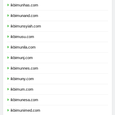
ikbimunhas.com
ikbimunand.com
ikbimunsyiah.com
ikbimusu.com
ikbimunila.com
ikbimunj.com
ikbimunnes.com
ikbimuny.com
ikbimum.com
ikbimunesa.com
ikbimunimed.com