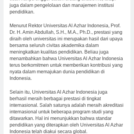
tidak hanya unggul dalam bidang akademis, tetapi
juga dalam pengelolaan dan manajemen institusi
pendidikan.
Menurut Rektor Universitas Al Azhar Indonesia, Prof.
Dr. H. Amin Abdullah, S.H., M.A., Ph.D., prestasi yang
diraih oleh universitas ini merupakan hasil dari upaya
bersama seluruh civitas akademika dalam
meningkatkan kualitas pendidikan. Beliau juga
menambahkan bahwa Universitas Al Azhar Indonesia
terus berkomitmen untuk memberikan kontribusi yang
nyata dalam memajukan dunia pendidikan di
Indonesia.
Selain itu, Universitas Al Azhar Indonesia juga
berhasil meraih berbagai prestasi di tingkat
internasional. Salah satunya adalah meraih akreditasi
internasional untuk beberapa program studi yang
ditawarkan. Hal ini menunjukkan bahwa standar
pendidikan yang diterapkan oleh Universitas Al Azhar