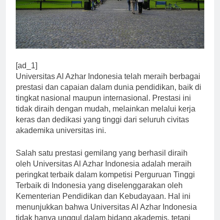
[ad_1]
Universitas Al Azhar Indonesia telah meraih berbagai
prestasi dan capaian dalam dunia pendidikan, baik di
tingkat nasional maupun internasional. Prestasi ini
tidak diraih dengan mudah, melainkan melalui kerja
keras dan dedikasi yang tinggi dari seluruh civitas
akademika universitas ini.
Salah satu prestasi gemilang yang berhasil diraih
oleh Universitas Al Azhar Indonesia adalah meraih
peringkat terbaik dalam kompetisi Perguruan Tinggi
Terbaik di Indonesia yang diselenggarakan oleh
Kementerian Pendidikan dan Kebudayaan. Hal ini
menunjukkan bahwa Universitas Al Azhar Indonesia