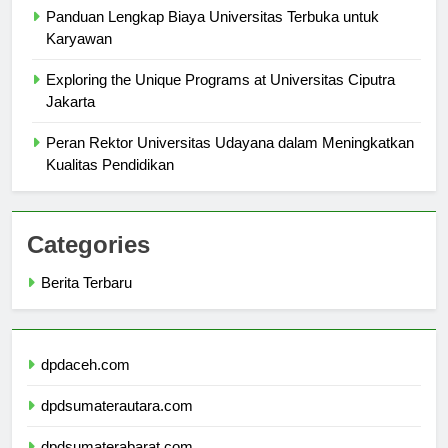
Panduan Lengkap Biaya Universitas Terbuka untuk
Karyawan
Exploring the Unique Programs at Universitas Ciputra
Jakarta
Peran Rektor Universitas Udayana dalam Meningkatkan
Kualitas Pendidikan
Categories
Berita Terbaru
dpdaceh.com
dpdsumaterautara.com