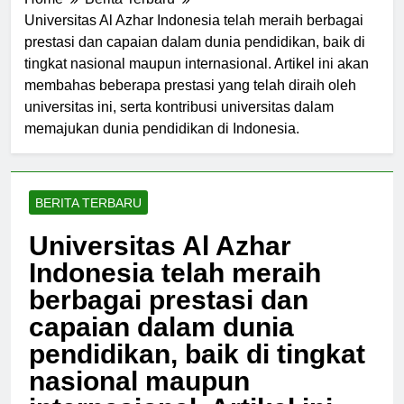
Home
Berita Terbaru
Universitas Al Azhar Indonesia telah meraih berbagai
prestasi dan capaian dalam dunia pendidikan, baik di
tingkat nasional maupun internasional. Artikel ini akan
membahas beberapa prestasi yang telah diraih oleh
universitas ini, serta kontribusi universitas dalam
memajukan dunia pendidikan di Indonesia.
BERITA TERBARU
Universitas Al Azhar
Indonesia telah meraih
berbagai prestasi dan
capaian dalam dunia
pendidikan, baik di tingkat
nasional maupun