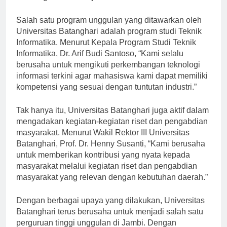
bersaing di dunia kerja.”
Salah satu program unggulan yang ditawarkan oleh
Universitas Batanghari adalah program studi Teknik
Informatika. Menurut Kepala Program Studi Teknik
Informatika, Dr. Arif Budi Santoso, “Kami selalu
berusaha untuk mengikuti perkembangan teknologi
informasi terkini agar mahasiswa kami dapat memiliki
kompetensi yang sesuai dengan tuntutan industri.”
Tak hanya itu, Universitas Batanghari juga aktif dalam
mengadakan kegiatan-kegiatan riset dan pengabdian
masyarakat. Menurut Wakil Rektor III Universitas
Batanghari, Prof. Dr. Henny Susanti, “Kami berusaha
untuk memberikan kontribusi yang nyata kepada
masyarakat melalui kegiatan riset dan pengabdian
masyarakat yang relevan dengan kebutuhan daerah.”
Dengan berbagai upaya yang dilakukan, Universitas
Batanghari terus berusaha untuk menjadi salah satu