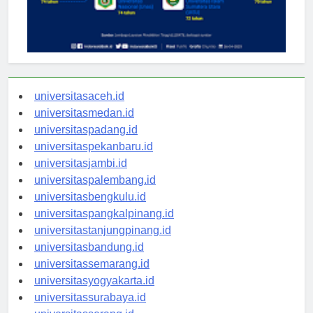
universitasaceh.id
universitasmedan.id
universitaspadang.id
universitaspekanbaru.id
universitasjambi.id
universitaspalembang.id
universitasbengkulu.id
universitaspangkalpinang.id
universitastanjungpinang.id
universitasbandung.id
universitassemarang.id
universitasyogyakarta.id
universitassurabaya.id