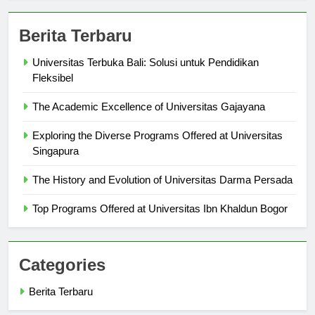
Berita Terbaru
Universitas Terbuka Bali: Solusi untuk Pendidikan
Fleksibel
The Academic Excellence of Universitas Gajayana
Exploring the Diverse Programs Offered at Universitas
Singapura
The History and Evolution of Universitas Darma Persada
Top Programs Offered at Universitas Ibn Khaldun Bogor
Categories
Berita Terbaru