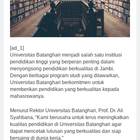
[ad_1]
Universitas Batanghari menjadi salah satu institusi
pendidikan tinggi yang berperan penting dalam
menyongsong pendidikan berkualitas di Jambi.
Dengan berbagai program studi yang ditawarkan,
Universitas Batanghari berkomitmen untuk
memberikan pendidikan yang berkualitas kepada
mahasiswanya.
Menurut Rektor Universitas Batanghari, Prof. Dr. Ali
Syahbana, “Kami berusaha untuk terus meningkatkan
kualitas pendidikan di Universitas Batanghari agar
dapat mencetak lulusan yang berkualitas dan siap