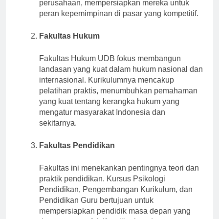
dalam kewirausahaan dan manajemen
perusahaan, mempersiapkan mereka untuk
peran kepemimpinan di pasar yang kompetitif.
Fakultas Hukum
Fakultas Hukum UDB fokus membangun
landasan yang kuat dalam hukum nasional dan
internasional. Kurikulumnya mencakup
pelatihan praktis, menumbuhkan pemahaman
yang kuat tentang kerangka hukum yang
mengatur masyarakat Indonesia dan
sekitarnya.
Fakultas Pendidikan
Fakultas ini menekankan pentingnya teori dan
praktik pendidikan. Kursus Psikologi
Pendidikan, Pengembangan Kurikulum, dan
Pendidikan Guru bertujuan untuk