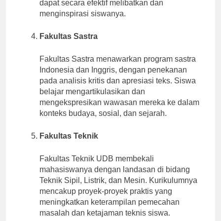
mempersiapkan pendidik masa depan yang
dapat secara efektif melibatkan dan
menginspirasi siswanya.
Fakultas Sastra
Fakultas Sastra menawarkan program sastra
Indonesia dan Inggris, dengan penekanan
pada analisis kritis dan apresiasi teks. Siswa
belajar mengartikulasikan dan
mengekspresikan wawasan mereka ke dalam
konteks budaya, sosial, dan sejarah.
Fakultas Teknik
Fakultas Teknik UDB membekali
mahasiswanya dengan landasan di bidang
Teknik Sipil, Listrik, dan Mesin. Kurikulumnya
mencakup proyek-proyek praktis yang
meningkatkan keterampilan pemecahan