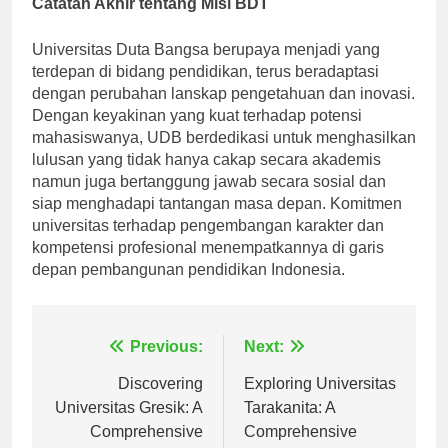
Catatan Akhir tentang Misi BDT
Universitas Duta Bangsa berupaya menjadi yang
terdepan di bidang pendidikan, terus beradaptasi
dengan perubahan lanskap pengetahuan dan inovasi.
Dengan keyakinan yang kuat terhadap potensi
mahasiswanya, UDB berdedikasi untuk menghasilkan
lulusan yang tidak hanya cakap secara akademis
namun juga bertanggung jawab secara sosial dan
siap menghadapi tantangan masa depan. Komitmen
universitas terhadap pengembangan karakter dan
kompetensi profesional menempatkannya di garis
depan pembangunan pendidikan Indonesia.
Navigasi
Previous:
Next:
pos
Discovering
Exploring Universitas
Universitas Gresik: A
Tarakanita: A