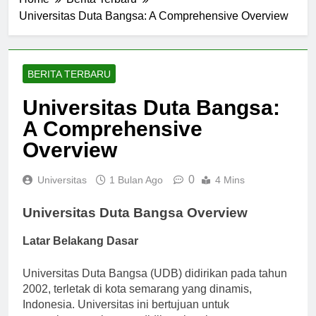
Home
Berita Terbaru
Universitas Duta Bangsa: A Comprehensive Overview
BERITA TERBARU
Universitas Duta Bangsa:
A Comprehensive
Overview
0
Universitas
1 Bulan Ago
4 Mins
Universitas Duta Bangsa Overview
Latar Belakang Dasar
Universitas Duta Bangsa (UDB) didirikan pada tahun
2002, terletak di kota semarang yang dinamis,