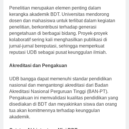
Penelitian merupakan elemen penting dalam
kerangka akademik BDT. Universitas mendorong
dosen dan mahasiswa untuk terlibat dalam kegiatan
penelitian, berkontribusi terhadap generasi
pengetahuan di berbagai bidang. Proyek-proyek
kolaboratif sering kali menghasilkan publikasi di
jurnal-jurnal bereputasi, sehingga memperkuat
reputasi UDB sebagai pusat keunggulan ilmiah.
Akreditasi dan Pengakuan
UDB bangga dapat memenuhi standar pendidikan
nasional dan mengantongi akreditasi dari Badan
Akreditasi Nasional Perguruan Tinggi (BAN-PT).
Pengakuan ini memvalidasi kualitas pendidikan yang
disediakan di BDT dan meyakinkan siswa dan orang
tua akan komitmennya terhadap keunggulan
akademik.