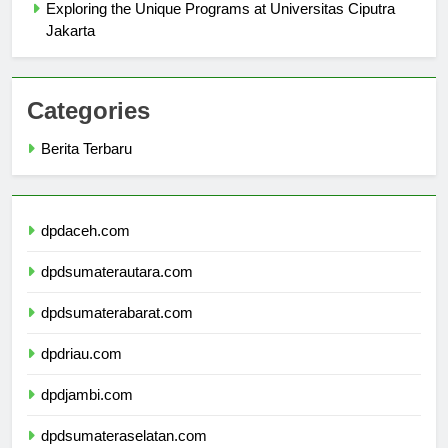
Exploring the Unique Programs at Universitas Ciputra
Jakarta
Categories
Berita Terbaru
dpdaceh.com
dpdsumaterautara.com
dpdsumaterabarat.com
dpdriau.com
dpdjambi.com