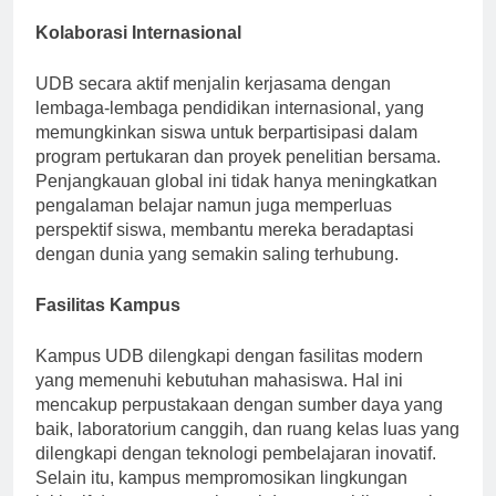
masalah dan ketajaman teknis siswa.
Kolaborasi Internasional
UDB secara aktif menjalin kerjasama dengan
lembaga-lembaga pendidikan internasional, yang
memungkinkan siswa untuk berpartisipasi dalam
program pertukaran dan proyek penelitian bersama.
Penjangkauan global ini tidak hanya meningkatkan
pengalaman belajar namun juga memperluas
perspektif siswa, membantu mereka beradaptasi
dengan dunia yang semakin saling terhubung.
Fasilitas Kampus
Kampus UDB dilengkapi dengan fasilitas modern
yang memenuhi kebutuhan mahasiswa. Hal ini
mencakup perpustakaan dengan sumber daya yang
baik, laboratorium canggih, dan ruang kelas luas yang
dilengkapi dengan teknologi pembelajaran inovatif.