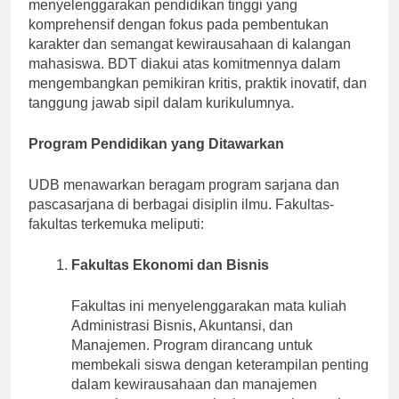
Indonesia. Universitas ini bertujuan untuk
menyelenggarakan pendidikan tinggi yang
komprehensif dengan fokus pada pembentukan
karakter dan semangat kewirausahaan di kalangan
mahasiswa. BDT diakui atas komitmennya dalam
mengembangkan pemikiran kritis, praktik inovatif, dan
tanggung jawab sipil dalam kurikulumnya.
Program Pendidikan yang Ditawarkan
UDB menawarkan beragam program sarjana dan
pascasarjana di berbagai disiplin ilmu. Fakultas-
fakultas terkemuka meliputi:
Fakultas Ekonomi dan Bisnis
Fakultas ini menyelenggarakan mata kuliah
Administrasi Bisnis, Akuntansi, dan
Manajemen. Program dirancang untuk
membekali siswa dengan keterampilan penting