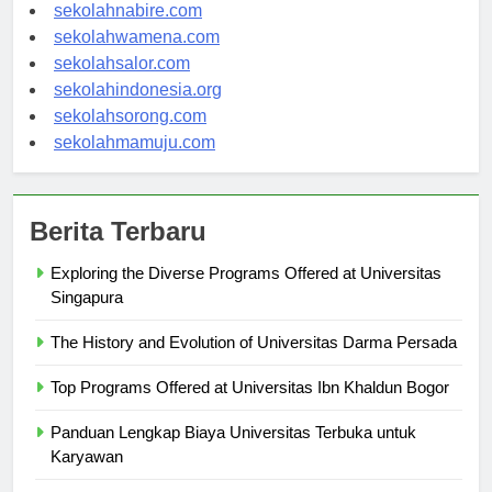
sekolahmanokwari.com
sekolahnabire.com
sekolahwamena.com
sekolahsalor.com
sekolahindonesia.org
sekolahsorong.com
sekolahmamuju.com
Berita Terbaru
Exploring the Diverse Programs Offered at Universitas
Singapura
The History and Evolution of Universitas Darma Persada
Top Programs Offered at Universitas Ibn Khaldun Bogor
Panduan Lengkap Biaya Universitas Terbuka untuk
Karyawan