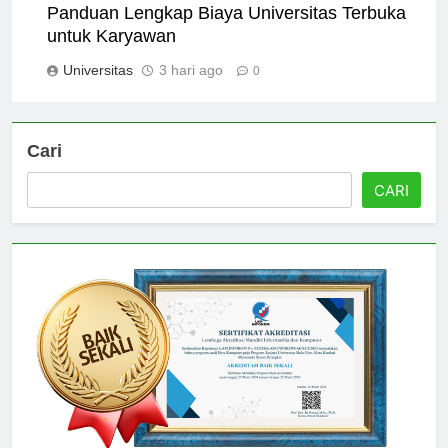
Panduan Lengkap Biaya Universitas Terbuka
untuk Karyawan
Universitas
3 hari ago
0
Cari
CARI