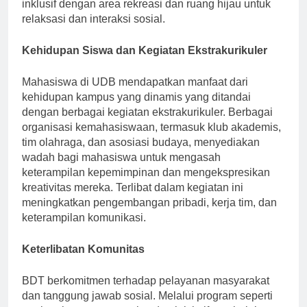
Selain itu, kampus mempromosikan lingkungan
inklusif dengan area rekreasi dan ruang hijau untuk
relaksasi dan interaksi sosial.
Kehidupan Siswa dan Kegiatan Ekstrakurikuler
Mahasiswa di UDB mendapatkan manfaat dari
kehidupan kampus yang dinamis yang ditandai
dengan berbagai kegiatan ekstrakurikuler. Berbagai
organisasi kemahasiswaan, termasuk klub akademis,
tim olahraga, dan asosiasi budaya, menyediakan
wadah bagi mahasiswa untuk mengasah
keterampilan kepemimpinan dan mengekspresikan
kreativitas mereka. Terlibat dalam kegiatan ini
meningkatkan pengembangan pribadi, kerja tim, dan
keterampilan komunikasi.
Keterlibatan Komunitas
BDT berkomitmen terhadap pelayanan masyarakat