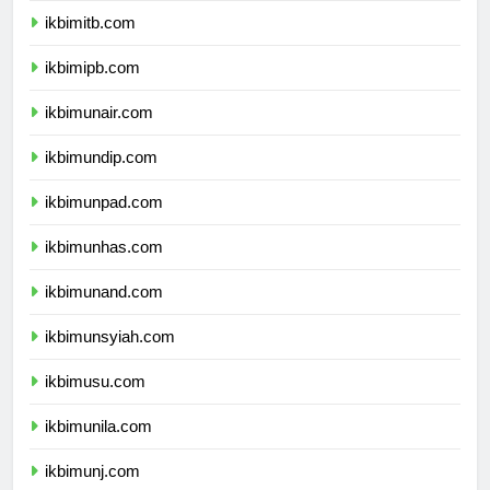
ikbimitb.com
ikbimipb.com
ikbimunair.com
ikbimundip.com
ikbimunpad.com
ikbimunhas.com
ikbimunand.com
ikbimunsyiah.com
ikbimusu.com
ikbimunila.com