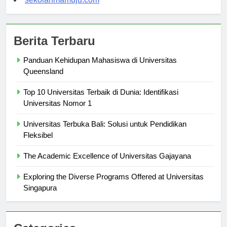
sekolahmamuju.com
Berita Terbaru
Panduan Kehidupan Mahasiswa di Universitas
Queensland
Top 10 Universitas Terbaik di Dunia: Identifikasi
Universitas Nomor 1
Universitas Terbuka Bali: Solusi untuk Pendidikan
Fleksibel
The Academic Excellence of Universitas Gajayana
Exploring the Diverse Programs Offered at Universitas
Singapura