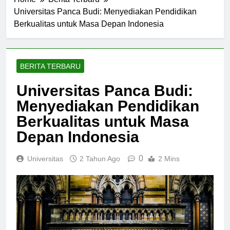
Home
Berita Terbaru
Universitas Panca Budi: Menyediakan Pendidikan
Berkualitas untuk Masa Depan Indonesia
BERITA TERBARU
Universitas Panca Budi:
Menyediakan Pendidikan
Berkualitas untuk Masa
Depan Indonesia
0
Universitas
2 Tahun Ago
2 Mins