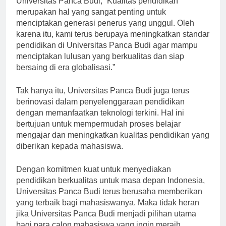
Universitas Panca Budi, “Kualitas pendidikan
merupakan hal yang sangat penting untuk
menciptakan generasi penerus yang unggul. Oleh
karena itu, kami terus berupaya meningkatkan standar
pendidikan di Universitas Panca Budi agar mampu
menciptakan lulusan yang berkualitas dan siap
bersaing di era globalisasi.”
Tak hanya itu, Universitas Panca Budi juga terus
berinovasi dalam penyelenggaraan pendidikan
dengan memanfaatkan teknologi terkini. Hal ini
bertujuan untuk mempermudah proses belajar
mengajar dan meningkatkan kualitas pendidikan yang
diberikan kepada mahasiswa.
Dengan komitmen kuat untuk menyediakan
pendidikan berkualitas untuk masa depan Indonesia,
Universitas Panca Budi terus berusaha memberikan
yang terbaik bagi mahasiswanya. Maka tidak heran
jika Universitas Panca Budi menjadi pilihan utama