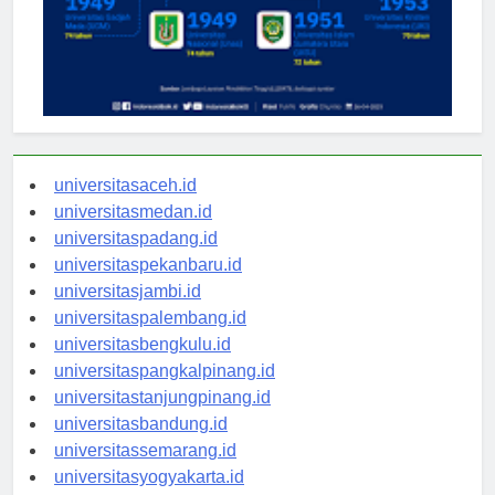
universitasaceh.id
universitasmedan.id
universitaspadang.id
universitaspekanbaru.id
universitasjambi.id
universitaspalembang.id
universitasbengkulu.id
universitaspangkalpinang.id
universitastanjungpinang.id
universitasbandung.id
universitassemarang.id