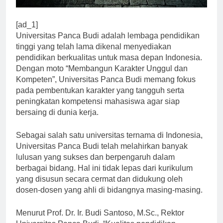
[ad_1]
Universitas Panca Budi adalah lembaga pendidikan
tinggi yang telah lama dikenal menyediakan
pendidikan berkualitas untuk masa depan Indonesia.
Dengan moto “Membangun Karakter Unggul dan
Kompeten”, Universitas Panca Budi memang fokus
pada pembentukan karakter yang tangguh serta
peningkatan kompetensi mahasiswa agar siap
bersaing di dunia kerja.
Sebagai salah satu universitas ternama di Indonesia,
Universitas Panca Budi telah melahirkan banyak
lulusan yang sukses dan berpengaruh dalam
berbagai bidang. Hal ini tidak lepas dari kurikulum
yang disusun secara cermat dan didukung oleh
dosen-dosen yang ahli di bidangnya masing-masing.
Menurut Prof. Dr. Ir. Budi Santoso, M.Sc., Rektor