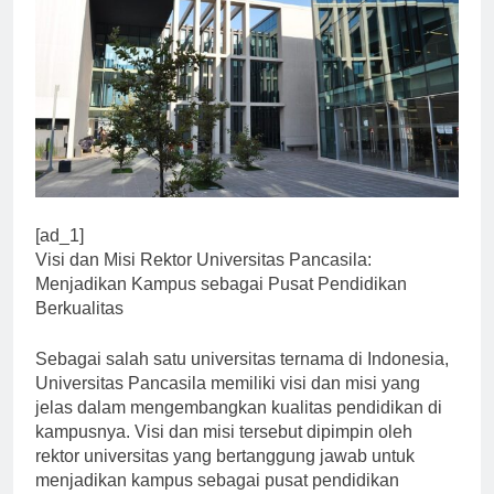
[ad_1]
Visi dan Misi Rektor Universitas Pancasila:
Menjadikan Kampus sebagai Pusat Pendidikan
Berkualitas
Sebagai salah satu universitas ternama di Indonesia,
Universitas Pancasila memiliki visi dan misi yang
jelas dalam mengembangkan kualitas pendidikan di
kampusnya. Visi dan misi tersebut dipimpin oleh
rektor universitas yang bertanggung jawab untuk