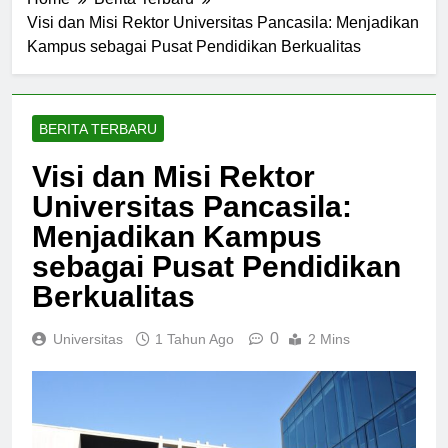
Home
Berita Terbaru
Visi dan Misi Rektor Universitas Pancasila: Menjadikan
Kampus sebagai Pusat Pendidikan Berkualitas
BERITA TERBARU
Visi dan Misi Rektor
Universitas Pancasila:
Menjadikan Kampus
sebagai Pusat Pendidikan
Berkualitas
0
Universitas
1 Tahun Ago
2 Mins