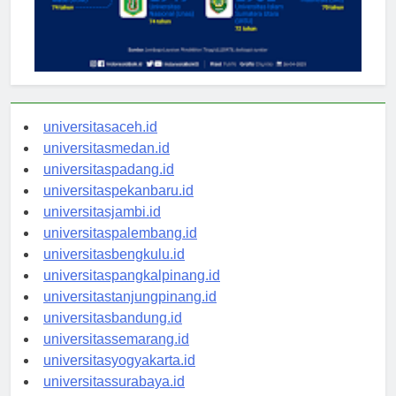
universitasaceh.id
universitasmedan.id
universitaspadang.id
universitaspekanbaru.id
universitasjambi.id
universitaspalembang.id
universitasbengkulu.id
universitaspangkalpinang.id
universitastanjungpinang.id
universitasbandung.id
universitassemarang.id
universitasyogyakarta.id