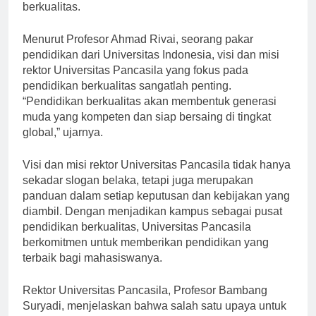
menjadikan kampus sebagai pusat pendidikan
berkualitas.
Menurut Profesor Ahmad Rivai, seorang pakar
pendidikan dari Universitas Indonesia, visi dan misi
rektor Universitas Pancasila yang fokus pada
pendidikan berkualitas sangatlah penting.
“Pendidikan berkualitas akan membentuk generasi
muda yang kompeten dan siap bersaing di tingkat
global,” ujarnya.
Visi dan misi rektor Universitas Pancasila tidak hanya
sekadar slogan belaka, tetapi juga merupakan
panduan dalam setiap keputusan dan kebijakan yang
diambil. Dengan menjadikan kampus sebagai pusat
pendidikan berkualitas, Universitas Pancasila
berkomitmen untuk memberikan pendidikan yang
terbaik bagi mahasiswanya.
Rektor Universitas Pancasila, Profesor Bambang