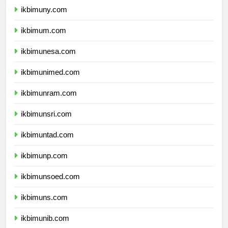
ikbimuny.com
ikbimum.com
ikbimunesa.com
ikbimunimed.com
ikbimunram.com
ikbimunsri.com
ikbimuntad.com
ikbimunp.com
ikbimunsoed.com
ikbimuns.com
ikbimunib.com