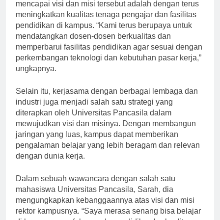
Suryadi, menjelaskan bahwa salah satu upaya untuk
mencapai visi dan misi tersebut adalah dengan terus
meningkatkan kualitas tenaga pengajar dan fasilitas
pendidikan di kampus. “Kami terus berupaya untuk
mendatangkan dosen-dosen berkualitas dan
memperbarui fasilitas pendidikan agar sesuai dengan
perkembangan teknologi dan kebutuhan pasar kerja,”
ungkapnya.
Selain itu, kerjasama dengan berbagai lembaga dan
industri juga menjadi salah satu strategi yang
diterapkan oleh Universitas Pancasila dalam
mewujudkan visi dan misinya. Dengan membangun
jaringan yang luas, kampus dapat memberikan
pengalaman belajar yang lebih beragam dan relevan
dengan dunia kerja.
Dalam sebuah wawancara dengan salah satu
mahasiswa Universitas Pancasila, Sarah, dia
mengungkapkan kebanggaannya atas visi dan misi
rektor kampusnya. “Saya merasa senang bisa belajar