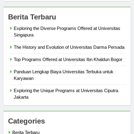
Berita Terbaru
Exploring the Diverse Programs Offered at Universitas
Singapura
The History and Evolution of Universitas Darma Persada
Top Programs Offered at Universitas Ibn Khaldun Bogor
Panduan Lengkap Biaya Universitas Terbuka untuk
Karyawan
Exploring the Unique Programs at Universitas Ciputra
Jakarta
Categories