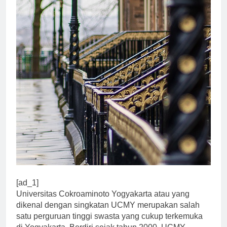
[ad_1]
Universitas Cokroaminoto Yogyakarta atau yang
dikenal dengan singkatan UCMY merupakan salah
satu perguruan tinggi swasta yang cukup terkemuka