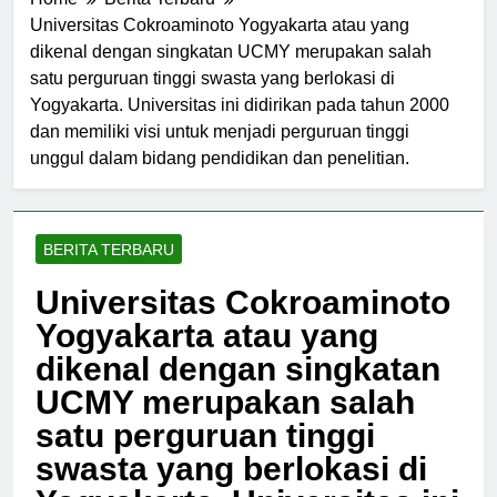
Home
Berita Terbaru
Universitas Cokroaminoto Yogyakarta atau yang
dikenal dengan singkatan UCMY merupakan salah
satu perguruan tinggi swasta yang berlokasi di
Yogyakarta. Universitas ini didirikan pada tahun 2000
dan memiliki visi untuk menjadi perguruan tinggi
unggul dalam bidang pendidikan dan penelitian.
BERITA TERBARU
Universitas Cokroaminoto
Yogyakarta atau yang
dikenal dengan singkatan
UCMY merupakan salah
satu perguruan tinggi
swasta yang berlokasi di