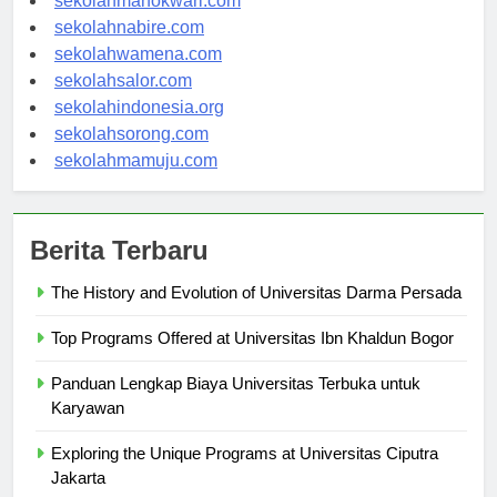
sekolahmanokwari.com
sekolahnabire.com
sekolahwamena.com
sekolahsalor.com
sekolahindonesia.org
sekolahsorong.com
sekolahmamuju.com
Berita Terbaru
The History and Evolution of Universitas Darma Persada
Top Programs Offered at Universitas Ibn Khaldun Bogor
Panduan Lengkap Biaya Universitas Terbuka untuk
Karyawan
Exploring the Unique Programs at Universitas Ciputra