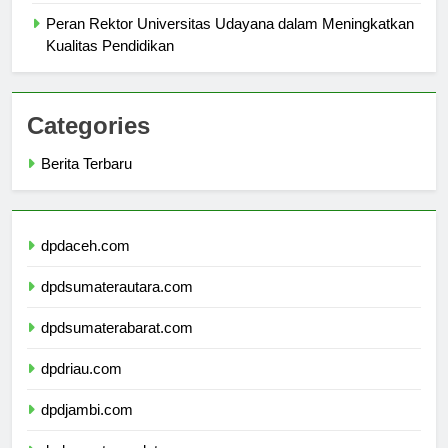
Jakarta
Peran Rektor Universitas Udayana dalam Meningkatkan
Kualitas Pendidikan
Categories
Berita Terbaru
dpdaceh.com
dpdsumaterautara.com
dpdsumaterabarat.com
dpdriau.com
dpdjambi.com